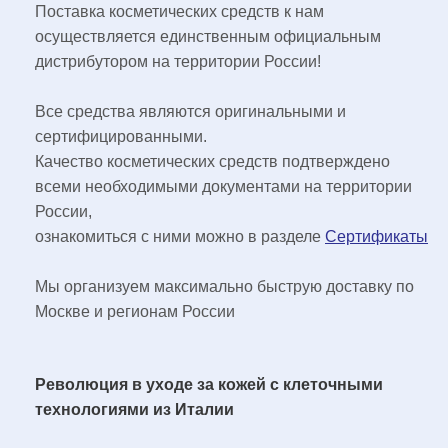
Поставка косметических средств к нам
осуществляется единственным официальным
дистрибутором на территории России!
Все средства являются оригинальными и
сертифицированными.
Качество косметических средств подтверждено
всеми необходимыми документами на территории
России,
ознакомиться с ними можно в разделе
Сертификаты
Мы организуем максимально быструю доставку по
Москве и регионам России
Революция в уходе за кожей с клеточными
технологиями из Италии