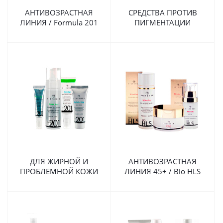
АНТИВОЗРАСТНАЯ
СРЕДСТВА ПРОТИВ
ЛИНИЯ / Formula 201
ПИГМЕНТАЦИИ
ДЛЯ ЖИРНОЙ И
АНТИВОЗРАСТНАЯ
ПРОБЛЕМНОЙ КОЖИ
ЛИНИЯ 45+ / Bio HLS