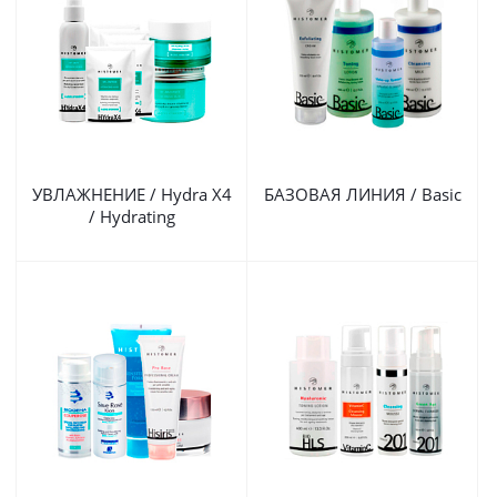
УВЛАЖНЕНИЕ / Hydra X4
БАЗОВАЯ ЛИНИЯ / Basic
/ Hydrating