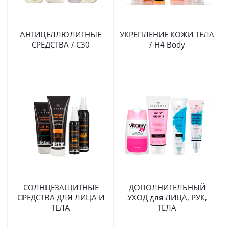
АНТИЦЕЛЛЮЛИТНЫЕ
УКРЕПЛЕНИЕ КОЖИ ТЕЛА
СРЕДСТВА / C30
/ H4 Body
СОЛНЦЕЗАЩИТНЫЕ
ДОПОЛНИТЕЛЬНЫЙ
СРЕДСТВА ДЛЯ ЛИЦА И
УХОД для ЛИЦА, РУК,
ТЕЛА
ТЕЛА