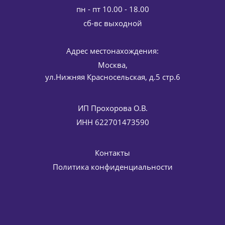
пн - пт 10.00 - 18.00
cб-вс выходной
Адрес местонахождения:
Москва,
ул.Нижняя Красносельская, д.5 стр.6
ИП Прохорова О.В.
ИНН 622701473590
Контакты
Политика конфиденциальности