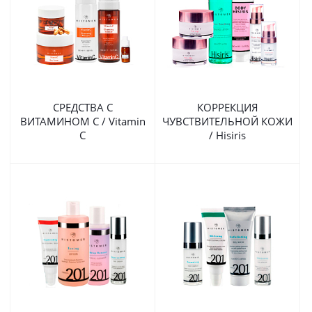
СРЕДСТВА С
КОРРЕКЦИЯ
ВИТАМИНОМ С / Vitamin
ЧУВСТВИТЕЛЬНОЙ КОЖИ
C
/ Hisiris