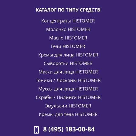
КАТАЛОГ ПО ТИПУ СРЕДСТВ
Концентраты HISTOMER
Молочко HISTOMER
Масло HISTOMER
Гели HISTOMER
Кремы для лица HISTOMER
Сыворотки HISTOMER
Маски для лица HISTOMER
Тоники / Лосьоны HISTOMER
Муссы для лица HISTOMER
Скрабы / Пилинги HISTOMER
Эмульсии HISTOMER
Кремы для тела HISTOMER
8 (495) 183-00-84