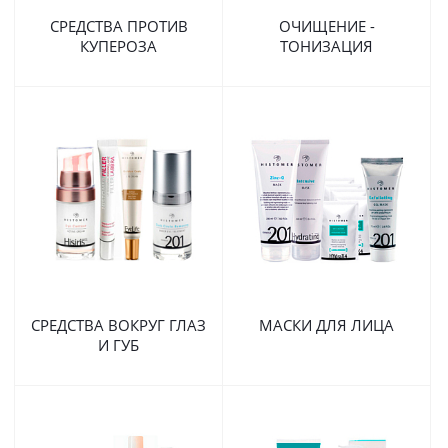
СРЕДСТВА ПРОТИВ
ОЧИЩЕНИЕ -
КУПЕРОЗА
ТОНИЗАЦИЯ
СРЕДСТВА ВОКРУГ ГЛАЗ
МАСКИ ДЛЯ ЛИЦА
И ГУБ