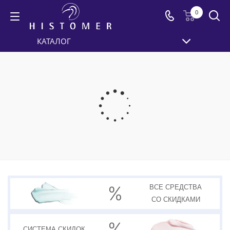
0
КАТАЛОГ
ВСЕ СРЕДСТВА
СО СКИДКАМИ
СИСТЕМА
СКИДОК