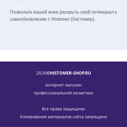
Позвольте вашей коже раскрыть свой потенциал к
самообновлению с Histomer (Хистомер).
2026
©HISTOMER-SHOP.RU
интернет-магазин
профессиональной косметики
Все права защищены
Копирование материалов сайта запрещено