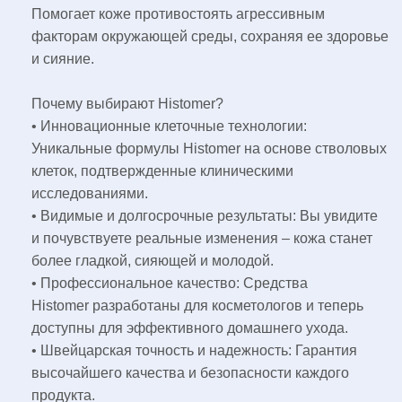
Помогает коже противостоять агрессивным
факторам окружающей среды, сохраняя ее здоровье
и сияние.
Почему выбирают Histomer?
• Инновационные клеточные технологии:
Уникальные формулы Histomer на основе стволовых
клеток, подтвержденные клиническими
исследованиями.
• Видимые и долгосрочные результаты: Вы увидите
и почувствуете реальные изменения – кожа станет
более гладкой, сияющей и молодой.
• Профессиональное качество: Средства
Histomer разработаны для косметологов и теперь
доступны для эффективного домашнего ухода.
• Швейцарская точность и надежность: Гарантия
высочайшего качества и безопасности каждого
продукта.