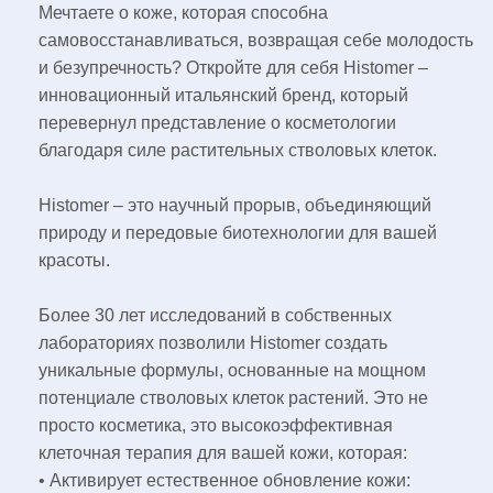
Мечтаете о коже, которая способна
самовосстанавливаться, возвращая себе молодость
и безупречность? Откройте для себя Histomer –
инновационный итальянский бренд, который
перевернул представление о косметологии
благодаря силе растительных стволовых клеток.
Histomer – это научный прорыв, объединяющий
природу и передовые биотехнологии для вашей
красоты.
Более 30 лет исследований в собственных
лабораториях позволили Histomer создать
уникальные формулы, основанные на мощном
потенциале стволовых клеток растений. Это не
просто косметика, это высокоэффективная
клеточная терапия для вашей кожи, которая:
• Активирует естественное обновление кожи: