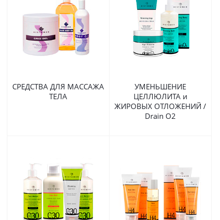
СРЕДСТВА ДЛЯ МАССАЖА
УМЕНЬШЕНИЕ
ТЕЛА
ЦЕЛЛЮЛИТА и
ЖИРОВЫХ ОТЛОЖЕНИЙ /
Drain O2