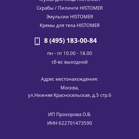
Скрабы / Пилинги HISTOMER
Эмульсии HISTOMER
Кремы для тела HISTOMER
8 (495) 183-00-84
пн - пт 10.00 - 18.00
cб-вс выходной
Адрес местонахождения:
Москва,
ул.Нижняя Красносельская, д.5 стр.6
ИП Прохорова О.В.
ИНН 622701473590