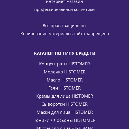
интернет-магазин
профессиональной косметики
Все права защищены
Копирование материалов сайта запрещено
КАТАЛОГ ПО ТИПУ СРЕДСТВ
Концентраты HISTOMER
Молочко HISTOMER
Масло HISTOMER
Гели HISTOMER
Кремы для лица HISTOMER
Сыворотки HISTOMER
Маски для лица HISTOMER
Тоники / Лосьоны HISTOMER
Муссы для лица HISTOMER