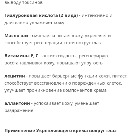
выводу токсинов
Гиалуроновая кислота (2 вида)
- интенсивно и
длительно увлажняет кожу
Масло ши
- смягчает и питает кожу, укрепляет и
способствует регенерации кожи вокруг глаз
Витамины Е, С
- антиоксиданты, регенерирую,
восстанавливают кожу, повышают упругость
лецитин
- повышает барьерные функции кожи, питает,
способствует восстановлению поврежденных клеток,
улучшает проникновение компонентов крема
аллантоин
- успокаивает кожу, уменьшает
раздражение
Применение Укрепляющего крема вокруг глаз