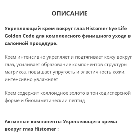
ОПИСАНИЕ
Укрепляющий крем вокруг глаз Histomer Eye Life
Golden Code для комплексного финишного ухода в
салонной процедуре.
Крем интенсивно укрепляет и подтягивает кожу вокруг
глаз, усиливает образование компонентов структуры
матрикса, повышает упругость и эластичность кожи,
интенсивно увлажняет
Крем содержит коллоидное золото в тонкодисперсной
форме и биомиметический пептид
Активные компоненты Укрепляющего крема
вокруг глаз Histomer :