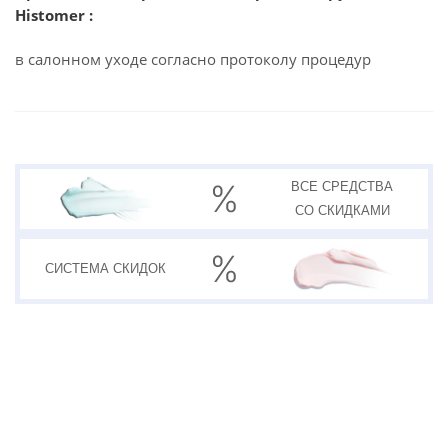
Histomer :
в салонном уходе согласно протоколу процедур
ВСЕ СРЕДСТВА
СО СКИДКАМИ
СИСТЕМА
СКИДОК