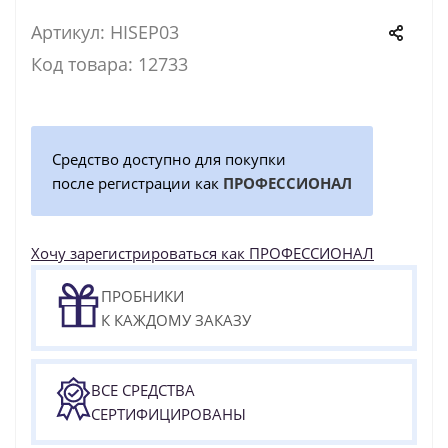
Артикул: HISEP03
Код товара: 12733
Средство доступно для покупки
после регистрации как
ПРОФЕССИОНАЛ
Хочу зарегистрироваться как ПРОФЕССИОНАЛ
ПРОБНИКИ
К КАЖДОМУ ЗАКАЗУ
ВСЕ СРЕДСТВА
СЕРТИФИЦИРОВАНЫ