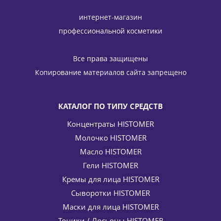
интернет-магазин
профессиональной косметики
Все права защищены
Копирование материалов сайта запрещено
КАТАЛОГ ПО ТИПУ СРЕДСТВ
Концентраты HISTOMER
Молочко HISTOMER
Масло HISTOMER
Гели HISTOMER
Кремы для лица HISTOMER
Сыворотки HISTOMER
Маски для лица HISTOMER
Тоники / Лосьоны HISTOMER