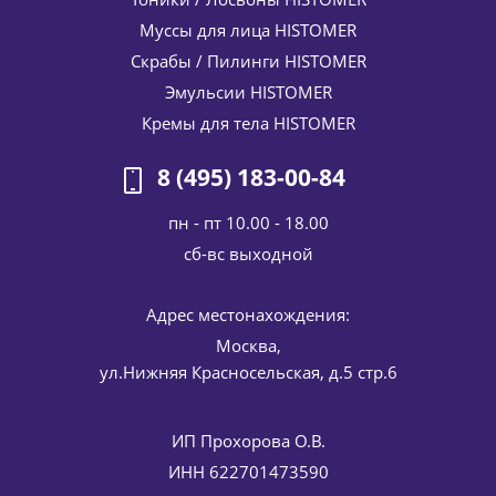
Муссы для лица HISTOMER
Скрабы / Пилинги HISTOMER
Эмульсии HISTOMER
Кремы для тела HISTOMER
8 (495) 183-00-84
пн - пт 10.00 - 18.00
cб-вс выходной
Адрес местонахождения:
Москва,
ул.Нижняя Красносельская, д.5 стр.6
ИП Прохорова О.В.
ИНН 622701473590