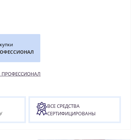
окупки
РОФЕССИОНАЛ
как ПРОФЕССИОНАЛ
ВСЕ СРЕДСТВА
У
СЕРТИФИЦИРОВАНЫ