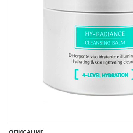
ОПИСАНИЕ