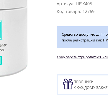
Артикул: HISX405
Код товара: 12769
Средство доступно для п
после регистрации как
П
Хочу зарегистрироваться 
ПРОБНИКИ
К КАЖДОМУ ЗАКАЗ