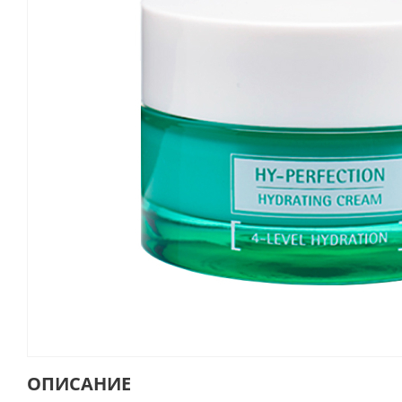
ОПИСАНИЕ