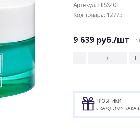
Артикул: HISX401
Код товара: 12773
9 639
руб.
/шт
1
ПРОБНИКИ
К КАЖДОМУ ЗАКАЗ