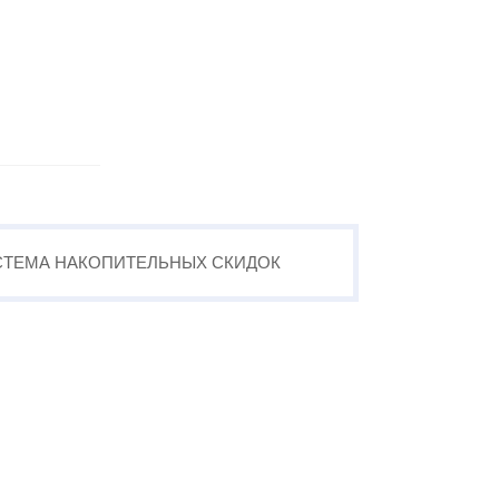
СТЕМА
НАКОПИТЕЛЬНЫХ
СКИДОК