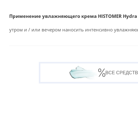
Применение увлажняющего крема HISTOMER Hydra X
утром и / или вечером наносить интенсивно увлажняю
ВСЕ СРЕДСТВ