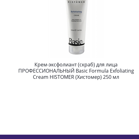
Крем-эксфолиант (скраб) для лица
ПРОФЕССИОНАЛЬНЫЙ Basic Formula Exfoliating
Cream HISTOMER (Хистомер) 250 мл