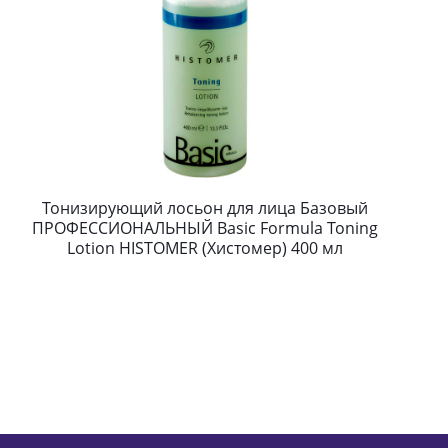
Тонизирующий лосьон для лица Базовый
ПРОФЕССИОНАЛЬНЫЙ Basic Formula Toning
Lotion HISTOMER (Хистомер) 400 мл