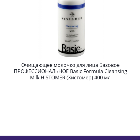
Очищающее молочко для лица Базовое
ПРОФЕССИОНАЛЬНОЕ Basic Formula Cleansing
Milk HISTOMER (Хистомер) 400 мл