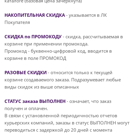
каталоге (базовая цена зачеркнута)
НАКОПИТЕЛЬНАЯ СКИДКА
- указывается в ЛК
Покупателя
СКИДКА по ПРОМОКОДУ
- скидка, рассчитываемая в
корзине при применении промокода.
Промокод - буквенно-цифровой код, вводится в
корзине в поле ПРОМОКОД
РАЗОВЫЕ СКИДКИ
- относится только к текущей
корзине создаваемого заказа. Подразумевает любые
виды скидок из выше описанных
СТАТУС заказа ВЫПОЛНЕН
- означает, что заказ
получен и оплачен.
В связи с установленной периодичностью отчетов
курьерских компаний, заказы в статус ВЫПОЛНЕН могут
переводиться с задержкой до 20 дней с момента