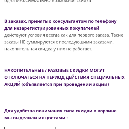
одна МАКСИМАЛЬНО возможная скидка
В заказах, принятых консультантом по телефону
для незарегистрированных покупателей
действуют условия всегда как для первого заказа. Такие
заказы НЕ суммируются с последующими заказами,
накопительная скидка у них не работает.
НАКОПИТЕЛЬНЫЕ / РАЗОВЫЕ СКИДКИ МОГУТ
ОТКЛЮЧАТЬСЯ НА ПЕРИОД ДЕЙСТВИЯ СПЕЦИАЛЬНЫХ
АКЦИЙ (объявляется при проведении акции)
Для удобства понимания типа скидки в корзине
мы выделили их цветами :