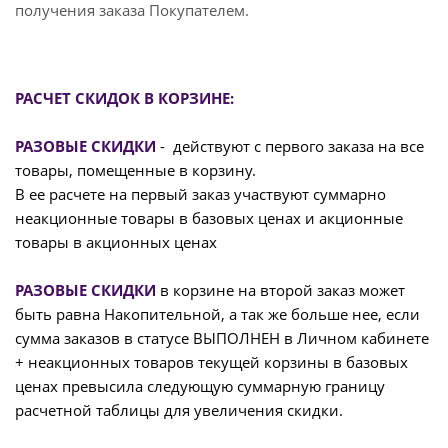
получения заказа Покупателем.
РАСЧЕТ СКИДОК В КОРЗИНЕ:
РАЗОВЫЕ СКИДКИ
- действуют с первого заказа на все
товары, помещенные в корзину.
В ее расчете на первый заказ участвуют суммарно
неакционные товары в базовых ценах и акционные
товары в акционных ценах
РАЗОВЫЕ СКИДКИ
в корзине на второй заказ может
быть равна Накопительной, а так же больше нее, если
сумма заказов в статусе ВЫПОЛНЕН в Личном кабинете
+ неакционных товаров текущей корзины в базовых
ценах превысила следующую суммарную границу
расчетной таблицы для увеличения скидки.