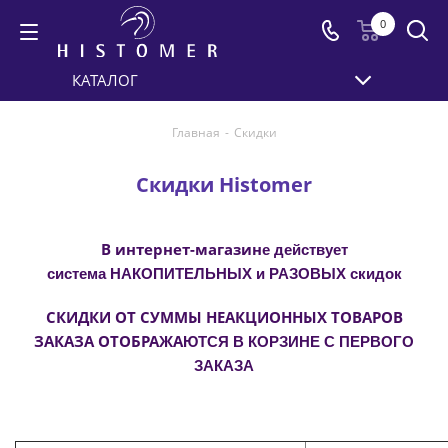
0
КАТАЛОГ
Главная
-
Скидки
Скидки Histomer
е действует
В интернет-магазин
система НАКОПИТЕЛЬНЫХ и РАЗОВЫХ скидок
СКИДКИ ОТ СУММЫ НЕАКЦИОННЫХ ТОВАРОВ
ЮТСЯ В КОРЗИНЕ С ПЕРВОГО
ЗАКАЗА ОТОБРАЖА
ЗАКАЗА