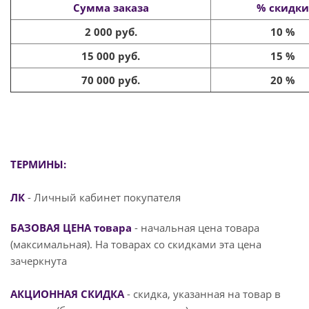
Сумма заказа
% скидки
2 000 руб.
10 %
15 000 руб.
15 %
70 000 руб.
20 %
ТЕРМИНЫ:
ЛК
- Личный кабинет покупателя
БАЗОВАЯ ЦЕНА товара
- начальная цена товара
(максимальная). На товарах со скидками эта цена
зачеркнута
АКЦИОННАЯ СКИДКА
- скидка, указанная на товар в