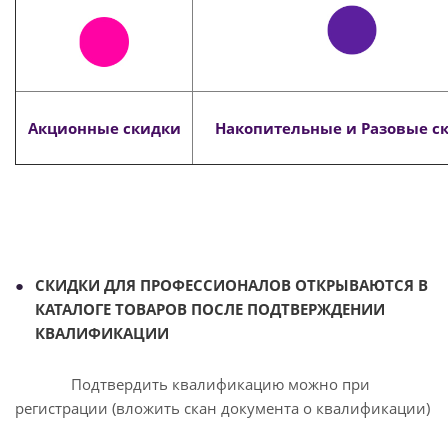
Акционные скидки
Накопительные и Разовые с
СКИДКИ ДЛЯ ПРОФЕССИОНАЛОВ ОТКРЫВАЮТСЯ В
КАТАЛОГЕ ТОВАРОВ ПОСЛЕ ПОДТВЕРЖДЕНИИ
КВАЛИФИКАЦИИ
Подтвердить квалификацию можно при
регистрации (вложить скан документа о квалификации)