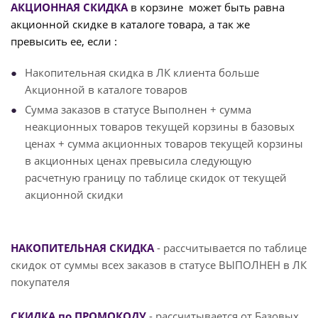
АКЦИОННАЯ СКИДКА
в корзине может быть равна
акционной скидке в каталоге товара, а так же
превысить ее, если :
Накопительная скидка в ЛК клиента больше
Акционной в каталоге товаров
Сумма заказов в статусе Выполнен + сумма
неакционных товаров текущей корзины в базовых
ценах + сумма акционных товаров текущей корзины
в акционных ценах превысила следующую
расчетную границу по таблице скидок от текущей
акционной скидки
НАКОПИТЕЛЬНАЯ СКИДКА
- рассчитывается по таблице
скидок от суммы всех заказов в статусе ВЫПОЛНЕН в ЛК
покупателя
СКИДКА по ПРОМОКОДУ
- рассчитывается от Базовых