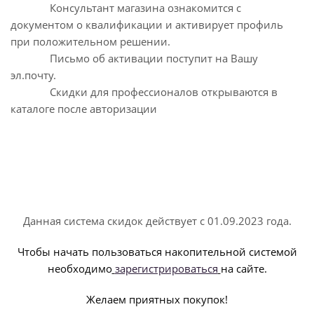
Консультант магазина ознакомится с
документом о квалификации и активирует профиль
при положительном решении.
Письмо об активации поступит на Вашу
эл.почту.
Скидки для профессионалов открываются в
каталоге после авторизации
Данная система скидок действует с 01.09.2023 года.
Чтобы начать пользоваться накопительной системой
необходимо
зарегистрироваться
на сайте.
Желаем приятных покупок!