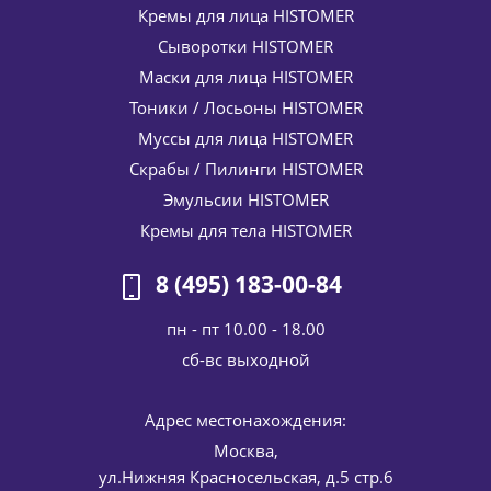
Кремы для лица HISTOMER
Сыворотки HISTOMER
Маски для лица HISTOMER
Тоники / Лосьоны HISTOMER
Муссы для лица HISTOMER
Скрабы / Пилинги HISTOMER
Эмульсии HISTOMER
Кремы для тела HISTOMER
8 (495) 183-00-84
пн - пт 10.00 - 18.00
cб-вс выходной
Адрес местонахождения:
Москва,
ул.Нижняя Красносельская, д.5 стр.6