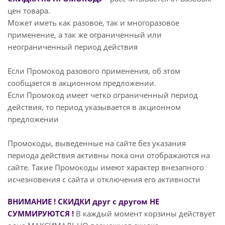
цен товара.
Может иметь как разовое, так и многоразовое
применение, а так же ограниченный или
неограниченный период действия
Если Промокод разового применения, об этом
сообщается в акционном предложении.
Если Промокод имеет четко ограниченный период
действия, то период указывается в акционном
предложении
Промокоды, выведенные на сайте без указания
периода действия активны пока они отображаются на
сайте. Такие Промокоды имеют характер внезапного
исчезновения с сайта и отключения его активности
ВНИМАНИЕ ! СКИДКИ друг с другом НЕ
СУММИРУЮТСЯ !
В каждый момент корзины действует