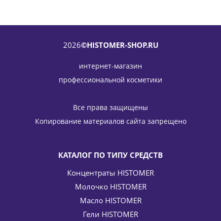
2026
©HISTOMER-SHOP.RU
интернет-магазин
профессиональной косметики
Все права защищены
Копирование материалов сайта запрещено
КАТАЛОГ ПО ТИПУ СРЕДСТВ
Концентраты HISTOMER
Молочко HISTOMER
Масло HISTOMER
Гели HISTOMER