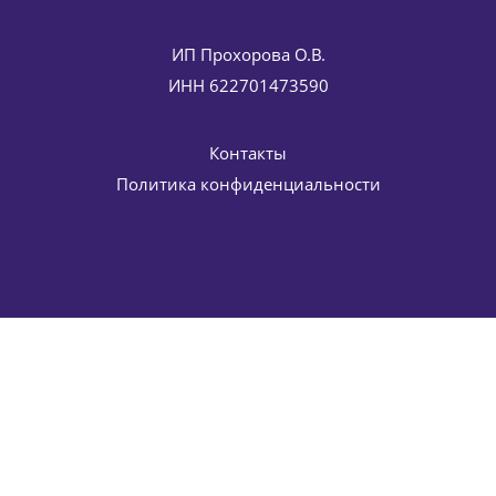
ИП Прохорова О.В.
ИНН 622701473590
Контакты
Политика конфиденциальности