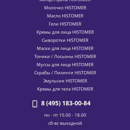
Молочко HISTOMER
Масло HISTOMER
Гели HISTOMER
Кремы для лица HISTOMER
Сыворотки HISTOMER
Маски для лица HISTOMER
Тоники / Лосьоны HISTOMER
Муссы для лица HISTOMER
Скрабы / Пилинги HISTOMER
Эмульсии HISTOMER
Кремы для тела HISTOMER
8 (495) 183-00-84
пн - пт 10.00 - 18.00
cб-вс выходной