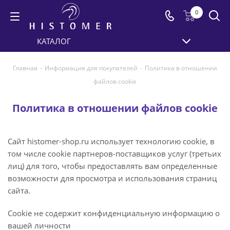
0
КАТАЛОГ
Главная
-
Информация для покупателей
-
Политика в отношении
файлов cookie
Политика в отношении файлов cookie
Сайт histomer-shop.ru использует технологию cookie, в
том числе cookie партнеров-поставщиков услуг (третьих
лиц) для того, чтобы предоставлять вам определенные
возможности для просмотра и использования страниц
сайта.
Cookie не содержит конфиденциальную информацию о
вашей личности