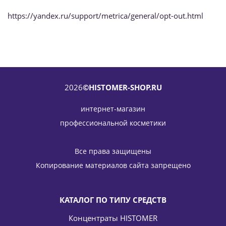
https://yandex.ru/support/metrica/general/opt-out.html
2026
©HISTOMER-SHOP.RU
интернет-магазин
профессиональной косметики
Все права защищены
Копирование материалов сайта запрещено
КАТАЛОГ ПО ТИПУ СРЕДСТВ
Концентраты HISTOMER