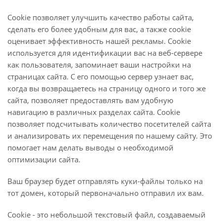
Cookie позволяет улучшить качество работы сайта,
сделать его более удобным для вас, а также cookie
оценивает эффективность нашей рекламы. Cookie
используется для идентификации вас на веб-сервере
как пользователя, запоминает ваши настройки на
страницах сайта. С его помощью сервер узнает вас,
когда вы возвращаетесь на страницу одного и того же
сайта, позволяет предоставлять вам удобную
навигацию в различных разделах сайта. Cookie
позволяет подсчитывать количество посетителей сайта
и анализировать их перемещения по нашему сайту. Это
помогает нам делать выводы о необходимой
оптимизации сайта.
Ваш браузер будет отправлять куки-файлы только на
тот домен, который первоначально отправил их вам.
Cookie - это небольшой текстовый файл, создаваемый