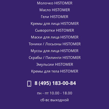
Молочко HISTOMER
Масло HISTOMER
Гели HISTOMER
Кремы для лица HISTOMER
Сыворотки HISTOMER
Маски для лица HISTOMER
Тоники / Лосьоны HISTOMER
Муссы для лица HISTOMER
Скрабы / Пилинги HISTOMER
Эмульсии HISTOMER
Кремы для тела HISTOMER
8 (495) 183-00-84
пн - пт 10.00 - 18.00
cб-вс выходной