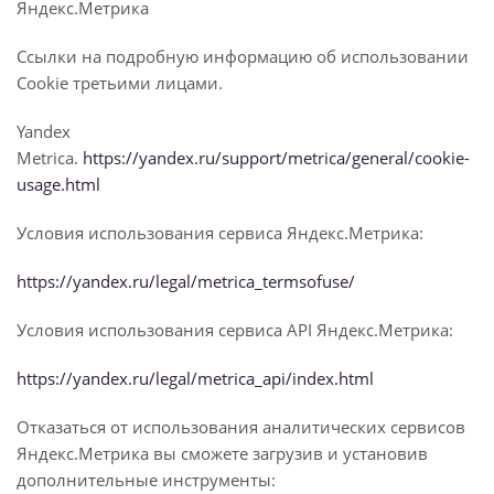
Яндекс.Метрика
Ссылки на подробную информацию об использовании
Cookie третьими лицами.
Yandex
Metrica.
https://yandex.ru/support/metrica/general/cookie-
usage.html
Условия использования сервиса Яндекс.Метрика:
https://yandex.ru/legal/metrica_termsofuse/
Условия использования сервиса API Яндекс.Метрика:
https://yandex.ru/legal/metrica_api/index.html
Отказаться от использования аналитических сервисов
Яндекс.Метрика вы сможете загрузив и установив
дополнительные инструменты: