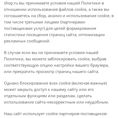
shop.ru вы принимаете условия нашей Политики в
отношении использования файлов cookie, а также вы
соглашаетесь на сбор, анализ и использование cookie, в
том числе третьими лицами (партнерами-
поставщиками услуг) для целей формирования
статистики посещения страниц сайта, оптимизации
рекламных сообщений.
В случае если вы не принимаете условия нашей
Политики, вы можете заблокировать cookie, выбрав
соответствующую опцию настройки вашего браузера,
или прекратить просмотр страниц нашего сайта.
Однако блокирование всех cookie (включая важные)
может закрыть доступ к нашему сайту или его
отдельным функциям или разделам, сделать
использование сайта некорректным или неудобным.
Наш сайт использует cookie партнеров-поставщиков: