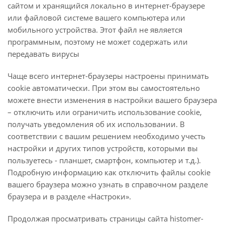
сайтом и хранящийся локально в интернет-браузере
или файловой системе вашего компьютера или
мобильного устройства. Этот файл не является
программным, поэтому не может содержать или
передавать вирусы
Чаще всего интернет-браузеры настроены принимать
cookie автоматически. При этом вы самостоятельно
можете внести изменения в настройки вашего браузера
– отключить или ограничить использование cookie,
получать уведомления об их использовании. В
соответствии с вашим решением необходимо учесть
настройки и других типов устройств, которыми вы
пользуетесь - планшет, смартфон, компьютер и т.д.).
Подробную информацию как отключить файлы cookie
вашего браузера можно узнать в справочном разделе
браузера и в разделе «Настроки».
Продолжая просматривать страницы сайта histomer-