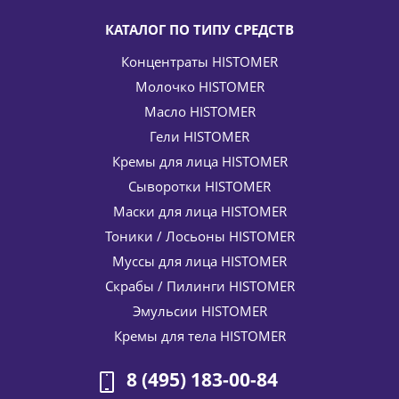
КАТАЛОГ ПО ТИПУ СРЕДСТВ
Концентраты HISTOMER
Молочко HISTOMER
Масло HISTOMER
Гели HISTOMER
Кремы для лица HISTOMER
Сыворотки HISTOMER
Маски для лица HISTOMER
Тоники / Лосьоны HISTOMER
Муссы для лица HISTOMER
Скрабы / Пилинги HISTOMER
Эмульсии HISTOMER
Кремы для тела HISTOMER
8 (495) 183-00-84