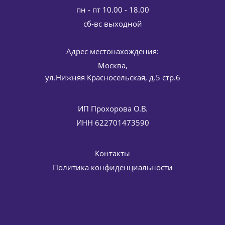
пн - пт 10.00 - 18.00
cб-вс выходной
Адрес местонахождения:
Москва,
ул.Нижняя Красносельская, д.5 стр.6
ИП Прохорова О.В.
ИНН 622701473590
Контакты
Политика конфиденциальности