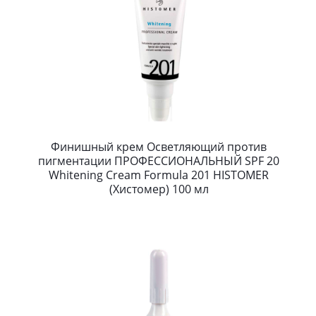
Финишный крем Осветляющий против
пигментации ПРОФЕССИОНАЛЬНЫЙ SPF 20
Whitening Cream Formula 201 HISTOMER
(Хистомер) 100 мл