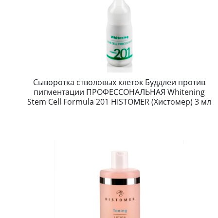
Сыворотка стволовых клеток Буддлеи против
пигментации ПРОФЕССОНАЛЬНАЯ Whitening
Stem Cell Formula 201 HISTOMER (Хистомер) 3 мл