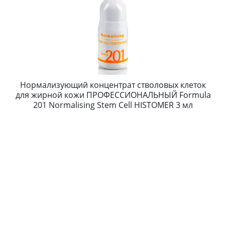
Нормализующий концентрат стволовых клеток
для жирной кожи ПРОФЕССИОНАЛЬНЫЙ Formula
201 Normalising Stem Cell HISTOMER 3 мл