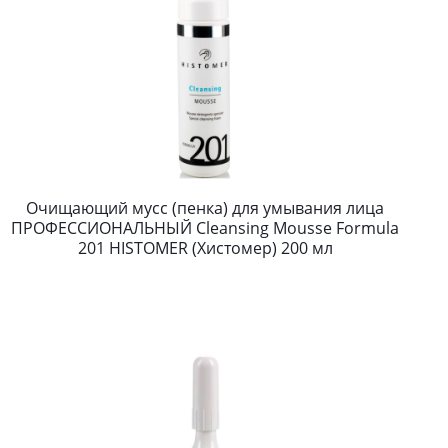
Очищающий мусс (пенка) для умывания лица
ПРОФЕССИОНАЛЬНЫЙ Cleansing Mousse Formula
201 HISTOMER (Хистомер) 200 мл