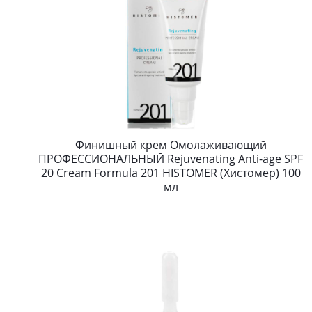
Финишный крем Омолаживающий
ПРОФЕССИОНАЛЬНЫЙ Rejuvenating Anti-age SPF
20 Cream Formula 201 HISTOMER (Хистомер) 100
мл