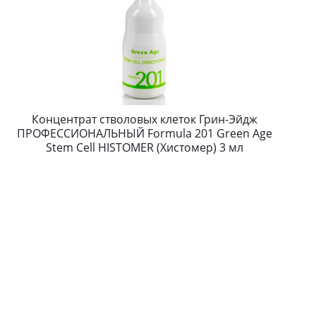
Концентрат стволовых клеток Грин-Эйдж
ПРОФЕССИОНАЛЬНЫЙ Formula 201 Green Age
Stem Cell HISTOMER (Хистомер) 3 мл