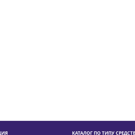
ЦИЯ
КАТАЛОГ ПО ТИПУ СРЕДСТ