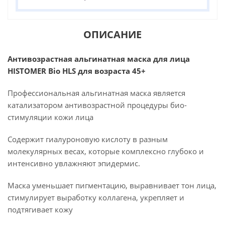
ОПИСАНИЕ
Антивозрастная альгинатная маска для лица
HISTOMER Bio HLS для возраста 45+
Профессиональная альгинатная маска является
катализатором антивозрастной процедуры био-
стимуляции кожи лица
Содержит гиалуроновую кислоту в разным
молекулярных весах, которые комплексно глубоко и
интенсивно увлажняют эпидермис.
Маска уменьшает пигментацию, выравнивает тон лица,
стимулирует выработку коллагена, укрепляет и
подтягивает кожу