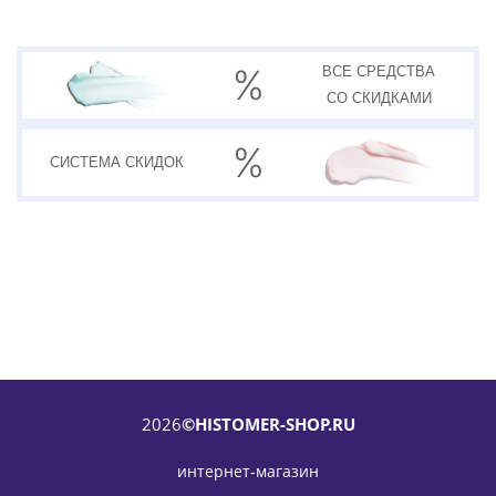
ВСЕ СРЕДСТВА
СО СКИДКАМИ
СИСТЕМА
СКИДОК
2026
©HISTOMER-SHOP.RU
интернет-магазин