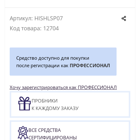
Артикул: HISHLSP07
Код товара: 12704
Средство доступно для покупки
после регистрации как
ПРОФЕССИОНАЛ
Хочу зарегистрироваться как ПРОФЕССИОНАЛ
ПРОБНИКИ
К КАЖДОМУ ЗАКАЗУ
ВСЕ СРЕДСТВА
СЕРТИФИЦИРОВАНЫ