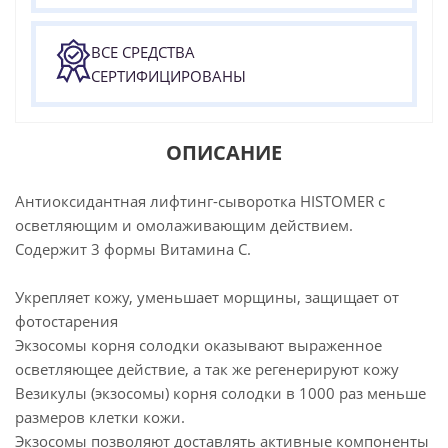
ВСЕ СРЕДСТВА
СЕРТИФИЦИРОВАНЫ
ОПИСАНИЕ
Антиоксидантная лифтинг-сыворотка HISTOMER с
осветляющим и омолаживающим действием.
Содержит 3 формы Витамина C.
Укрепляет кожу, уменьшает морщины, защищает от
фотостарения
Экзосомы корня солодки оказывают выраженное
осветляющее действие, а так же регенерируют кожу
Везикулы (экзосомы) корня солодки в 1000 раз меньше
размеров клетки кожи.
Экзосомы позволяют доставлять активные компоненты