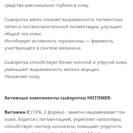
средства максимально глубоко в кожу.
Сыворотка мягко снижает выраженность пигментных
пятен и поствоспалительной пигментации, улучшает
общий тон кожи.
Ингибирует активность тирозиназы — фермента,
участвующего в синтезе меланина
Сыворотка способствует более плотной и упругой коже,
уменьшает выраженность мелких морщин.
Увлажняет кожу.
Активные компоненты сыворотки HISTOMER:
Витамин С
(10%, 3 формы) - заметно выравнивает тон
кожи, борется с пигментацией, укрепляет капилляры,
способствует синтезу коллагена, повышает упругость