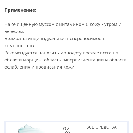
Применение:
На очищенную муссом с Витамином С кожу - утром и
вечером.
Возможна индивидуальная непереносимость
компонентов.
Рекомендуется наносить монодозу прежде всего на
области морщин, область гиперпигментации и области
ослабления и провисания кожи.
ВСЕ СРЕДСТВА