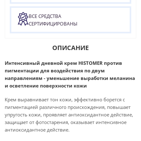
ВСЕ СРЕДСТВА
СЕРТИФИЦИРОВАНЫ
ОПИСАНИЕ
Интенсивный дневной крем HISTOMER против
пигментации для воздействия по двум
направлениям - уменьшение выработки меланина
и осветление поверхности кожи
Крем выравнивает тон кожи, эффективно борется с
пигментацией различного происхождения, повышает
упругость кожи, проявляет антиоксидантное действие,
защищает от фотостарения, оказывает интенсивное
антиоксидантное действие.