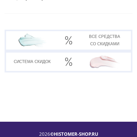
ВСЕ СРЕДСТВА
СО СКИДКАМИ
СИСТЕМА
СКИДОК
2026
©HISTOMER-SHOP.RU