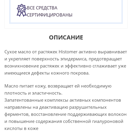
ВСЕ СРЕДСТВА
СЕРТИФИЦИРОВАНЫ
ОПИСАНИЕ
Сухое масло от растяжек Histomer активно выравнивает
и укрепляет поверхность эпидермиса, предотвращает
возникновение растяжек и эффективно сглаживает уже
имеющиеся дефекты кожного покрова.
Масло питает кожу, возвращает ей необходимую
плотность и эластичность.
Запатентованные комплексы активных компонентов
направлены на деактивацию разрушительных
ферментов, восстановление поддерживающих волокон
и повышение содержания собственной гиалуроновой
кислоты в коже