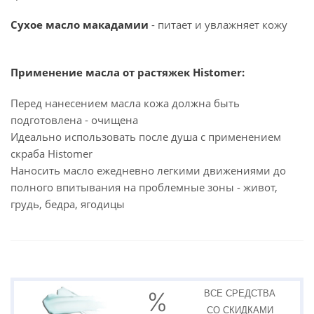
Сухое масло макадамии
- питает и увлажняет кожу
Применение масла от растяжек Histomer:
Перед нанесением масла кожа должна быть
подготовлена - очищена
Идеально использовать после душа с применением
скраба Histomer
Наносить масло ежедневно легкими движениями до
полного впитывания на проблемные зоны - живот,
грудь, бедра, ягодицы
ВСЕ СРЕДСТВА
СО СКИДКАМИ