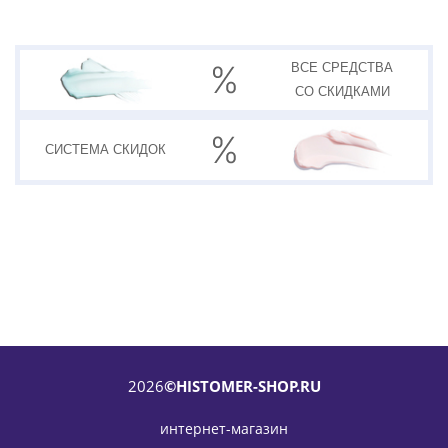
ВСЕ СРЕДСТВА
СО СКИДКАМИ
СИСТЕМА
СКИДОК
2026
©HISTOMER-SHOP.RU
интернет-магазин