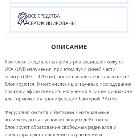
ВСЕ СРЕДСТВА
СЕРТИФИЦИРОВАНЫ
ОПИСАНИЕ
Комплекс специальных фильтров защищает кожу от
UVA /UVB излучения, при этом лучи синей части
спектра (407 – 420 нм), полезные для лечения акне, не
блокируются. Многочисленные научные исследования
показали эффективность излучения в синем диапазоне
для торможения пролиферации бактерий P.Acnes.
Феруловая кислота и Витамин Е натуральные
антиоксиданты с успокаивающим действием
блокируют образование свободных радикалов и
предотвращают появление покраснений и