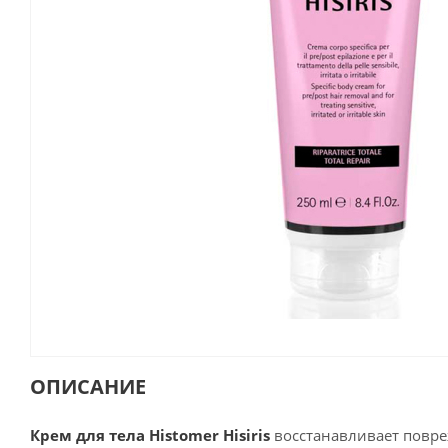
ОПИСАНИЕ
Крем для тела Histomer Hisiris
восстанавливает повре