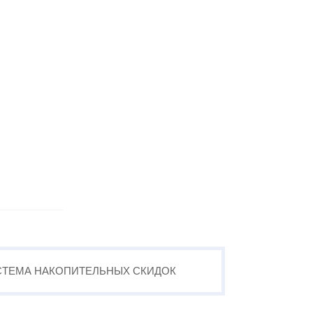
СТЕМА
НАКОПИТЕЛЬНЫХ
СКИДОК