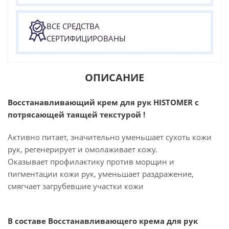
ВСЕ СРЕДСТВА
СЕРТИФИЦИРОВАНЫ
ОПИСАНИЕ
Восстанавливающий крем для рук HISTOMER с
потрясающей таящей текстурой !
Активно питает, значительно уменьшает сухоть кожи
рук, регенерирует и омолаживает кожу.
Оказывает профилактику против морщин и
пигментации кожи рук, уменьшает раздражение,
смягчает загрубевшие участки кожи
В составе Восстанавливающего крема для рук