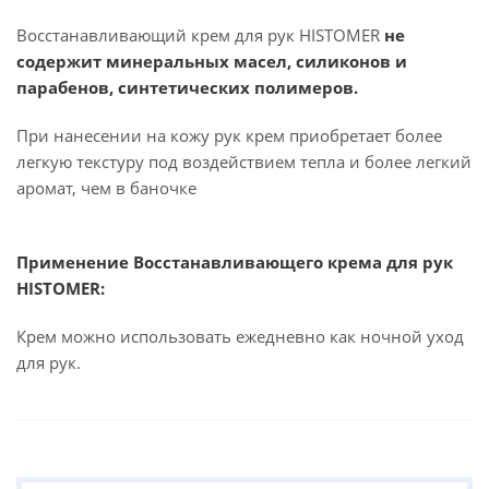
Восстанавливающий крем для рук HISTOMER
не
содержит минеральных масел, силиконов и
парабенов, синтетических полимеров.
При нанесении на кожу рук крем приобретает более
легкую текстуру под воздействием тепла и более легкий
аромат, чем в баночке
Применение Восстанавливающего крема для рук
HISTOMER:
Крем можно использовать ежедневно как ночной уход
для рук.