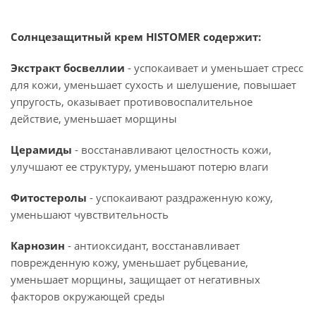
Солнцезащитный крем HISTOMER содержит:
Экстракт босвеллии
- успокаивает и уменьшает стресс
для кожи, уменьшает сухость и шелушение, повышает
упругость, оказывает противовоспалительное
действие, уменьшает морщины
Церамиды
- восстанавливают целостность кожи,
улучшают ее структуру, уменьшают потерю влаги
Фитостеролы
- успокаивают раздраженную кожу,
уменьшают чувствительность
Карнозин
- антиоксидант, восстанавливает
поврежденную кожу, уменьшает рубцевание,
уменьшает морщины, защищает от негативных
факторов окружающей среды