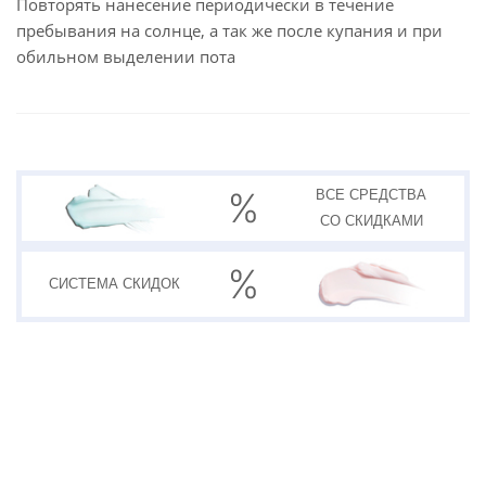
Повторять нанесение периодически в течение
пребывания на солнце, а так же после купания и при
обильном выделении пота
ВСЕ СРЕДСТВА
СО СКИДКАМИ
СИСТЕМА
СКИДОК