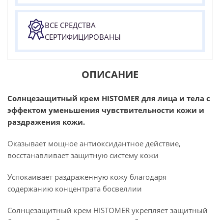
ВСЕ СРЕДСТВА
СЕРТИФИЦИРОВАНЫ
ОПИСАНИЕ
Солнцезащитный крем HISTOMER для лица и тела с
эффектом уменьшения чувствительности кожи и
раздражения кожи.
Оказывает мощное антиоксидантное действие,
восстанавливает защитную систему кожи
Успокаивает раздраженную кожу благодаря
содержанию концентрата босвеллии
Солнцезащитный крем HISTOMER укрепляет защитный