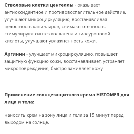
Стволовые клетки центеллы
- оказывает
антиоксидантное и противовоспалительное действие,
улучшают микроциркуляцию, восстанавливая
целостность капилляров, снимают отечность,
стимулируют синтез коллагена и гиалуроновой
кислоты, улучшают увлажненность кожи.
Аргинин
- улучшает микроциркуляцию, повышает
защитную функцию кожи, восстанавливает, устраняет
микроповреждения, быстро заживляет кожу
Применение солнцезащитного крема HISTOMER для
лица и тела:
наносить крем на зону лица и тела за 15 минут перед
выходом на солнце.