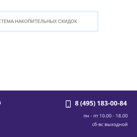
СТЕМА
НАКОПИТЕЛЬНЫХ
СКИДОК
8 (495) 183-00-84
В
пн - пт 10.00 - 18.00
cб-вс выходной