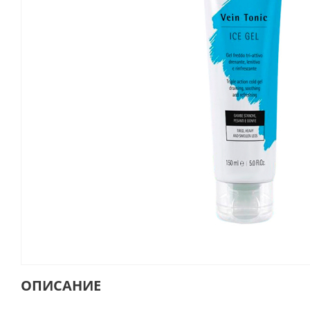
ОПИСАНИЕ