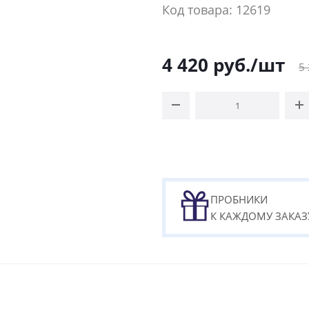
Код товара: 12619
4 420
руб.
/шт
5
ПРОБНИКИ
К КАЖДОМУ ЗАКАЗ