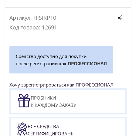
Артикул: HISIRP10
Код товара: 12691
Средство доступно для покупки
после регистрации как
ПРОФЕССИОНАЛ
Хочу зарегистрироваться как ПРОФЕССИОНАЛ
ПРОБНИКИ
К КАЖДОМУ ЗАКАЗУ
ВСЕ СРЕДСТВА
СЕРТИФИЦИРОВАНЫ