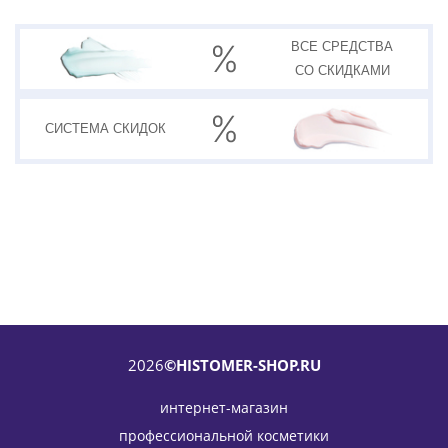
ВСЕ СРЕДСТВА
СО СКИДКАМИ
СИСТЕМА
СКИДОК
2026
©HISTOMER-SHOP.RU
интернет-магазин
профессиональной косметики