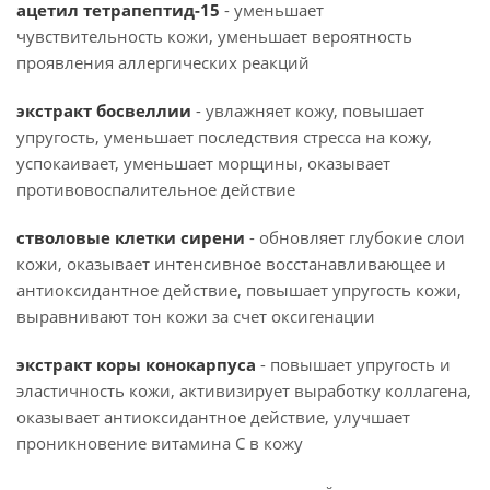
ацетил тетрапептид-15
- уменьшает
чувствительность кожи, уменьшает вероятность
проявления аллергических реакций
экстракт босвеллии
- увлажняет кожу, повышает
упругость, уменьшает последствия стресса на кожу,
успокаивает, уменьшает морщины, оказывает
противовоспалительное действие
стволовые клетки сирени
- обновляет глубокие слои
кожи, оказывает интенсивное восстанавливающее и
антиоксидантное действие, повышает упругость кожи,
выравнивают тон кожи за счет оксигенации
экстракт коры конокарпуса
- повышает упругость и
эластичность кожи, активизирует выработку коллагена,
оказывает антиоксидантное действие, улучшает
проникновение витамина С в кожу