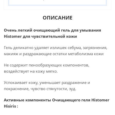
ОПИСАНИЕ
Очень легкий очищающий гель для умывания
Histomer для чувствительной кожи
Гель деликатно удаляет излишек себума, загрязнения,
макияж и раздражающие остатки метаболизма кожи
Не содержит пенообразующих компонентов,
воздействует на кожу мягко.
Успокаивает кожу, уменьшает раздражение и
покраснение, чувство стянутости, зуд.
Активные компоненты Очищающего геля Histomer
Hisiris :