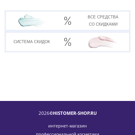
ВСЕ СРЕДСТВА
СО СКИДКАМИ
СИСТЕМА
СКИДОК
В НАБОРЕ ВЫГОДНЕЕ
НА 1700 РУБ.
2026
©HISTOMER-SHOP.RU
интернет-магазин
профессиональной косметики