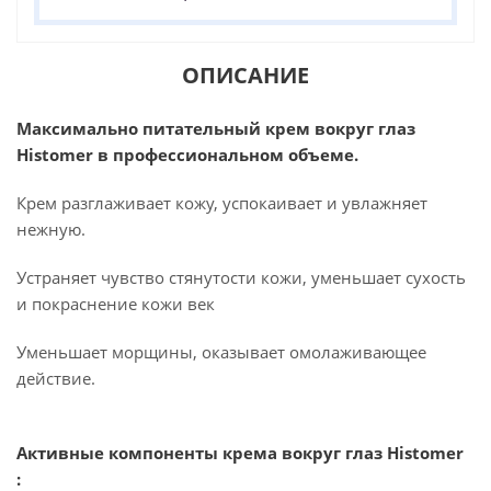
ОПИСАНИЕ
Максимально питательный крем вокруг глаз
Histomer в профессиональном объеме.
Крем разглаживает кожу, успокаивает и увлажняет
нежную.
Устраняет чувство стянутости кожи, уменьшает сухость
и покраснение кожи век
Уменьшает морщины, оказывает омолаживающее
действие.
Активные компоненты крема вокруг глаз Histomer
: