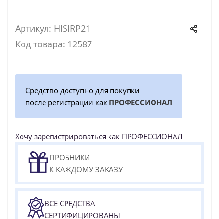
Артикул: HISIRP21
Код товара: 12587
Средство доступно для покупки
после регистрации как
ПРОФЕССИОНАЛ
Хочу зарегистрироваться как ПРОФЕССИОНАЛ
ПРОБНИКИ
К КАЖДОМУ ЗАКАЗУ
ВСЕ СРЕДСТВА
СЕРТИФИЦИРОВАНЫ