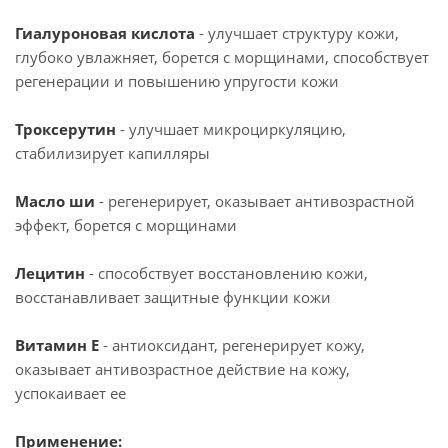
Гиалуроновая кислота
- улучшает структуру кожи,
глубоко увлажняет, борется с морщинами, способствует
регенерации и повышению упругости кожи
Троксерутин
- улучшает микроциркуляцию,
стабилизирует капилляры
Масло ши
- регенерирует, оказывает антивозрастной
эффект, борется с морщинами
Лецитин
- способствует восстановлению кожи,
восстанавливает защитные функции кожи
Витамин Е
- антиоксидант, регенерирует кожу,
оказывает антивозрастное действие на кожу,
успокаивает ее
Применение: