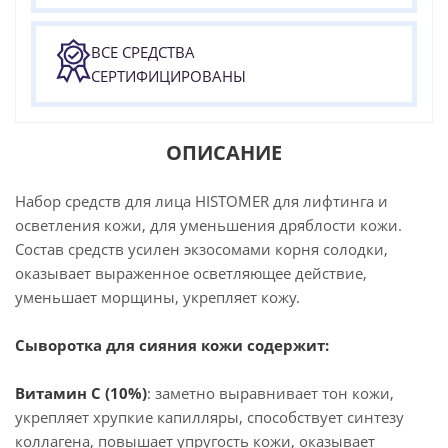
ВСЕ СРЕДСТВА
СЕРТИФИЦИРОВАНЫ
ОПИСАНИЕ
Набор средств для лица HISTOMER для лифтинга и
осветления кожи, для уменьшения дряблости кожи.
Состав средств усилен экзосомами корня солодки,
оказывает выраженное осветляющее действие,
уменьшает морщины, укрепляет кожу.
Сыворотка для сияния кожи содержит:
Витамин С (10%)
: заметно выравнивает тон кожи,
укрепляет хрупкие капилляры, способствует синтезу
коллагена, повышает упругость кожи, оказывает