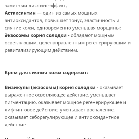
заметный лифтинг-эффект;
Астаксантин
— один из самых мощных
антиоксидантов, повышает тонус, эластичность и
сияние кожи, одновременно уменьшая морщины;
Экзосомы корня солодки
- обладают мощным
осветляющим, целенаправленным регенерирующим и
ревитализирующим действием.
Крем для сияния кожи содержит:
Визикулы (экзосомы) корня солодки
- оказывает
выраженное осветляющее действие, уменьшает
пигментацию, оказывает мощное регенерирующее и
лифтинговое действие, уменьшает воспаление,
оказывает себорегулирующее и антиоксидантное
действие