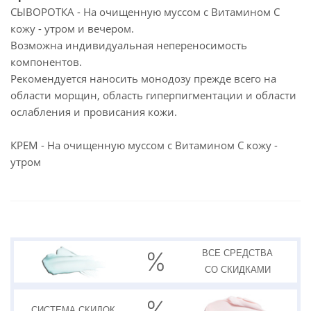
СЫВОРОТКА - На очищенную муссом с Витамином С
кожу - утром и вечером.
Возможна индивидуальная непереносимость
компонентов.
Рекомендуется наносить монодозу прежде всего на
области морщин, область гиперпигментации и области
ослабления и провисания кожи.
КРЕМ - На очищенную муссом с Витамином С кожу -
утром
ВСЕ СРЕДСТВА
СО СКИДКАМИ
СИСТЕМА
СКИДОК