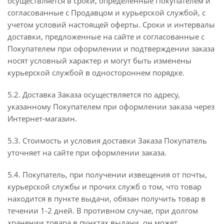
осуществляется в сроки, определенные Покупателем и
согласованные с Продавцом и курьерской службой, с
учетом условий настоящей оферты. Сроки и интервалы
доставки, предложенные на сайте и согласованные с
Покупателем при оформлении и подтверждении заказа
носят условный характер и могут быть изменены
курьерской службой в одностороннем порядке.
5.2. Доставка Заказа осуществляется по адресу,
указанному Покупателем при оформлении заказа через
Интернет-магазин.
5.3. Стоимость и условия доставки Заказа Покупатель
уточняет на сайте при оформлении заказа.
5.4. Покупатель, при получении извещения от почты,
курьерской службы и прочих служб о том, что товар
находится в пункте выдачи, обязан получить товар в
течении 1-2 дней. В противном случае, при долгом
хранении товара в пунктах выдачи, он может