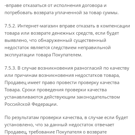
-вправе отказаться от исполнения договора и
потребовать возврата уплаченной за товар суммы.
7.5.2. Интернет-магазин вправе отказать в компенсации
товара или возврате денежных средств, если будет
выявлено, что обнаруженный существенный
недостаток является следствием неправильной
эксплуатации товара Покупателем.
7.5.3. В случае возникновения разногласий по качеству
или причинам возникновения недостатков товара,
Продавец имеет право провести проверку качества
Товара. Сроки проведения проверки качества
устанавливаются действующим законодательством
Российской Федерации.
По результатам проверки качества, в случае если будет
установлено, что за данный недостаток отвечает
Продавец, требование Покупателя о возврате