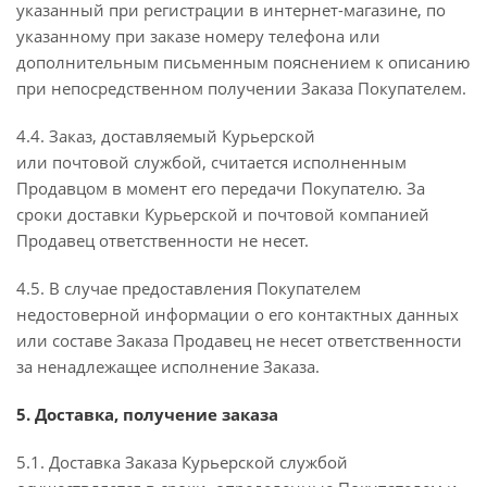
указанный при регистрации в интернет-магазине, по
указанному при заказе номеру телефона или
дополнительным письменным пояснением к описанию
при непосредственном получении Заказа Покупателем.
4.4. Заказ, доставляемый Курьерской
или почтовой службой, считается исполненным
Продавцом в момент его передачи Покупателю. За
сроки доставки Курьерской и почтовой компанией
Продавец ответственности не несет.
4.5. В случае предоставления Покупателем
недостоверной информации о его контактных данных
или составе Заказа Продавец не несет ответственности
за ненадлежащее исполнение Заказа.
5. Доставка, получение заказа
5.1. Доставка Заказа Курьерской службой