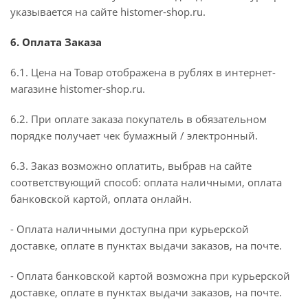
указывается на сайте histomer-shop.ru.
6. Оплата Заказа
6.1. Цена на Товар отображена в рублях в интернет-
магазине histomer-shop.ru.
6.2. При оплате заказа покупатель в обязательном
порядке получает чек бумажный / электронный.
6.3. Заказ возможно оплатить, выбрав на сайте
соответствующий способ: оплата наличными, оплата
банковской картой, оплата онлайн.
- Оплата наличными доступна при курьерской
доставке, оплате в пунктах выдачи заказов, на почте.
- Оплата банковской картой возможна при курьерской
доставке, оплате в пунктах выдачи заказов, на почте.