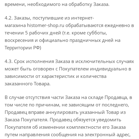
времени, необходимого на обработку Заказа.
4.2. Заказы, поступившие из интернет-
магазина histomer-shop.ru обрабатываются ежедневно в
течении 5 рабочих дней (т.е. кроме субботы,
воскресения и официально праздничных дней на
Территории РФ)
4.3. Срок исполнения Заказа в исключительных случаях
может быть оговорен с Покупателем индивидуально в
зависимости от характеристик и количества
заказанного Товара.
В случае отсутствия части Заказа на складе Продавца, в
том числе по причинам, не зависящим от последнего,
Продавец вправе аннулировать указанный Товар из
Заказа Покупателя. Продавец обязуется уведомить
Покупателя об изменении комплектности его Заказа
путем направления сообщения на электронный адрес,