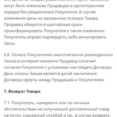
могут быть изменены Продавцом в одностороннем
порядке без уведомления Покупателя. В случае
изменения цены на заказанные позиции Товара,
Продавец обязуется в кратчайшие сроки
проинформировать Покупателя о таком изменении.
Покупатель вправе подтвердить либо аннулировать
Заказ.
6.6. Оплата Покупателем самостоятельно размещенного
Заказа в интернет-магазине Продавца означает
согласие Покупателя с условиями настоящего Договора.
День оплаты Заказа является датой заключения
Договора оферты между Продавцом и Покупателем.
7. Возврат Товара
7.1. Покупатель, намеренно или по личным
обстоятельствам не получивший доставленный товар
на почте, курьерской службой и пр., в случае возврата