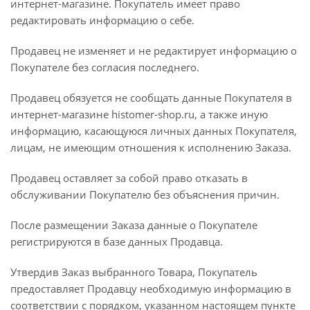
интернет-магазине. Покупатель имеет право
редактировать информацию о себе.
Продавец не изменяет и не редактирует информацию о
Покупателе без согласия последнего.
Продавец обязуется не сообщать данные Покупателя в
интернет-магазине histomer-shop.ru, а также иную
информацию, касающуюся личных данных Покупателя,
лицам, не имеющим отношения к исполнению Заказа.
Продавец оставляет за собой право отказать в
обслуживании Покупателю без объяснения причин.
После размещении Заказа данные о Покупателе
регистрируются в базе данных Продавца.
Утвердив Заказ выбранного Товара, Покупатель
предоставляет Продавцу необходимую информацию в
соответствии с порядком, указанном настоящем пункте