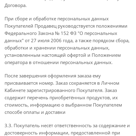
Договора.
При сборе и обработке персональных данных
Покупателей Продавец руководствуется положениями
Федерального Закона № 152 ФЗ "О персональных
данных" от 27 июля 2006 года, а также порядком сбора,
обработки и хранении персональных данных,
установленным настоящей офертой и Положением
оператора в отношении персональных данных.
После завершения оформления заказа ему
присваивается номер. Заказ сохраняется в Личном
Кабинете зарегистрированного Покупателя. Заказ
содержит перечень приобретённых продуктов, их
стоимость, информацию о выбранном Покупателем
способе оплаты и доставки
3.3. Покупатель несёт ответственность за содержание и
достоверность информации, предоставленной при