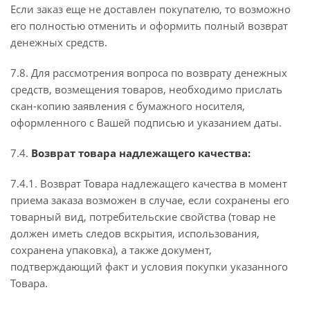
Если заказ еще не доставлен покупателю, то возможно
его полностью отменить и оформить полный возврат
денежных средств.
7.8. Для рассмотрения вопроса по возврату денежных
средств, возмещения товаров, необходимо прислать
скан-копию заявления с бумажного носителя,
оформленного с Вашей подписью и указанием даты.
7.4.
Возврат товара надлежащего качества:
7.4.1. Возврат Товара надлежащего качества в момент
приема заказа возможен в случае, если сохранены его
товарный вид, потребительские свойства (товар не
должен иметь следов вскрытия, использования,
сохранена упаковка), а также документ,
подтверждающий факт и условия покупки указанного
Товара.