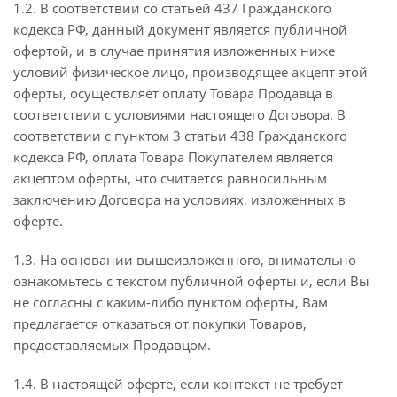
1.2. В соответствии со статьей 437 Гражданского
кодекса РФ, данный документ является публичной
офертой, и в случае принятия изложенных ниже
условий физическое лицо, производящее акцепт этой
оферты, осуществляет оплату Товара Продавца в
соответствии с условиями настоящего Договора. В
соответствии с пунктом 3 статьи 438 Гражданского
кодекса РФ, оплата Товара Покупателем является
акцептом оферты, что считается равносильным
заключению Договора на условиях, изложенных в
оферте.
1.3. На основании вышеизложенного, внимательно
ознакомьтесь с текстом публичной оферты и, если Вы
не согласны с каким-либо пунктом оферты, Вам
предлагается отказаться от покупки Товаров,
предоставляемых Продавцом.
1.4. В настоящей оферте, если контекст не требует