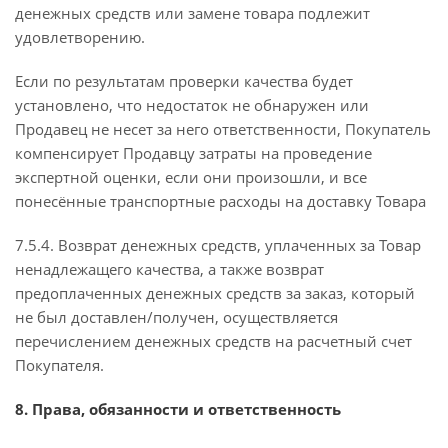
денежных средств или замене товара подлежит
удовлетворению.
Если по результатам проверки качества будет
установлено, что недостаток не обнаружен или
Продавец не несет за него ответственности, Покупатель
компенсирует Продавцу затраты на проведение
экспертной оценки, если они произошли, и все
понесённые транспортные расходы на доставку Товара
7.5.4. Возврат денежных средств, уплаченных за Товар
ненадлежащего качества, а также возврат
предоплаченных денежных средств за заказ, который
не был доставлен/получен, осуществляется
перечислением денежных средств на расчетный счет
Покупателя.
8. Права, обязанности и ответственность