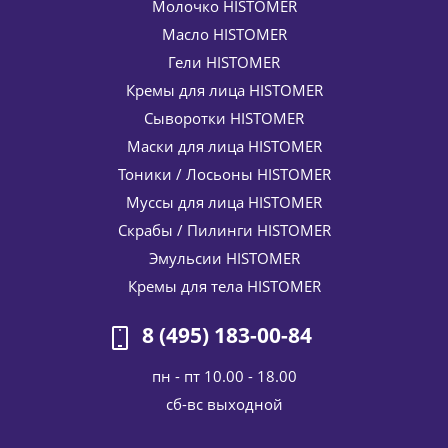
Молочко HISTOMER
Масло HISTOMER
Гели HISTOMER
Кремы для лица HISTOMER
Сыворотки HISTOMER
Маски для лица HISTOMER
Тоники / Лосьоны HISTOMER
Муссы для лица HISTOMER
Скрабы / Пилинги HISTOMER
Эмульсии HISTOMER
Кремы для тела HISTOMER
8 (495) 183-00-84
пн - пт 10.00 - 18.00
cб-вс выходной