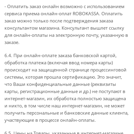
- Оплатить заказ онлайн возможно с использованием
сервиса приема онлайн-оплат ROBOKASSA. Оплатить
заказ можно только после подтверждения заказа
консультантом магазина. Консультант вышлет ссылку
для онлайн-оплаты на электронную почту, указанную в
заказе.
6.4. При онлайн-оплате заказа банковской картой,
обработка платежа (включая ввод номера карты)
происходит на защищенной странице процессинговой
системы, которая прошла сертификацию. Это значит,
что Ваши конфиденциальные данные (реквизиты
карты, регистрационные данные и др.) не поступают в
интернет-магазин, их обработка полностью защищена
и никто, в том числе наш интернет-магазин, не может
получить персональные и банковские данные клиента,
участвующие в процессе онлайн-оплаты.
6.5. Цены на Товары, указанные в интернет-магазине,