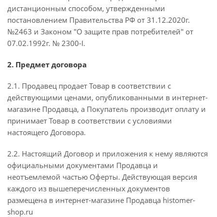
дистанционным способом, утвержденными
постановлением Правительства РФ от 31.12.2020г.
№2463 и Законом "О защите прав потребителей" от
07.02.1992г. № 2300-I.
2. Предмет договора
2.1. Продавец продает Товар в соответствии с
действующими ценами, опубликованными в интернет-
магазине Продавца, а Покупатель производит оплату и
принимает Товар в соответствии с условиями
настоящего Договора.
2.2. Настоящий Договор и приложения к нему являются
официальными документами Продавца и
неотъемлемой частью Оферты. Действующая версия
каждого из вышеперечисленных документов
размещена в интернет-магазине Продавца histomer-
shop.ru