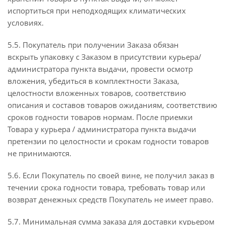
испортиться при неподходящих климатических
условиях.
5.5. Покупатель при получении Заказа обязан
вскрыть упаковку с Заказом в присутствии курьера/
администратора пункта выдачи, провести осмотр
вложения, убедиться в комплектности Заказа,
целостности вложенных товаров, соответствию
описания и составов товаров ожиданиям, соответствию
сроков годности товаров нормам. После приемки
Товара у курьера / администратора пункта выдачи
претензии по целостности и срокам годности товаров
не принимаются.
5.6. Если Покупатель по своей вине, не получил заказ в
течении срока годности товара, требовать товар или
возврат денежных средств Покупатель не имеет право.
5.7. Минимальная сумма заказа для доставки курьером