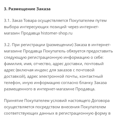
3. Размещение Заказа
3.1. Заказ Товара осуществляется Покупателем путем
выбора интересующих позиций через интернет-
магазин Продавца histomer-shop.ru
3.2. При регистрации (размещении) Заказа в интернет-
магазине Продавца Покупатель обязуется предоставить
следующую регистрационную информацию о себе:
фамилия, имя, отчество, адрес доставки, почтовый
адрес (включая индекс для заказов с почтовой
доставкой), адрес электронной почты, контактный
телефон, иную информацию согласно бланку Заказа
размещенного в интернет-магазине Продавца.
Принятие Покупателем условий настоящего Договора
осуществляется посредством внесения Покупателем
соответствующих данных в регистрационную форму в