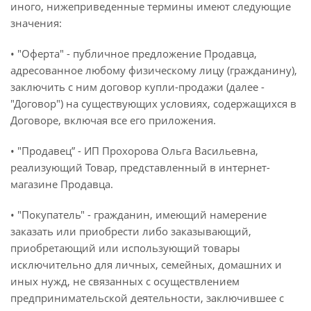
иного, нижеприведенные термины имеют следующие
значения:
• "Оферта" - публичное предложение Продавца,
адресованное любому физическому лицу (гражданину),
заключить с ним договор купли-продажи (далее -
"Договор") на существующих условиях, содержащихся в
Договоре, включая все его приложения.
• "Продавец” - ИП Прохорова Ольга Васильевна,
реализующий Товар, представленный в интернет-
магазине Продавца.
• "Покупатель" - гражданин, имеющий намерение
заказать или приобрести либо заказывающий,
приобретающий или использующий товары
исключительно для личных, семейных, домашних и
иных нужд, не связанных с осуществлением
предпринимательской деятельности, заключившее с