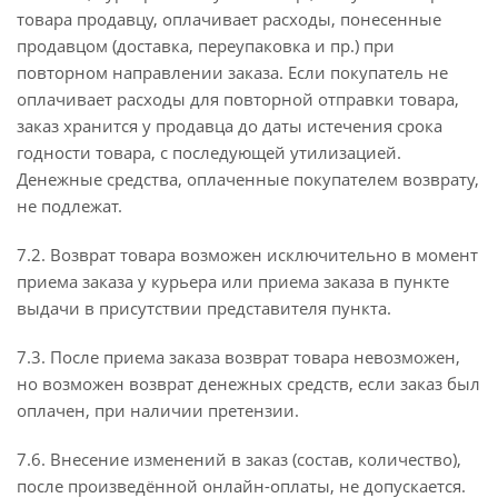
товара продавцу, оплачивает расходы, понесенные
продавцом (доставка, переупаковка и пр.) при
повторном направлении заказа. Если покупатель не
оплачивает расходы для повторной отправки товара,
заказ хранится у продавца до даты истечения срока
годности товара, с последующей утилизацией.
Денежные средства, оплаченные покупателем возврату,
не подлежат.
7.2. Возврат товара возможен исключительно в момент
приема заказа у курьера или приема заказа в пункте
выдачи в присутствии представителя пункта.
7.3. После приема заказа возврат товара невозможен,
но возможен возврат денежных средств, если заказ был
оплачен, при наличии претензии.
7.6. Внесение изменений в заказ (состав, количество),
после произведённой онлайн-оплаты, не допускается.