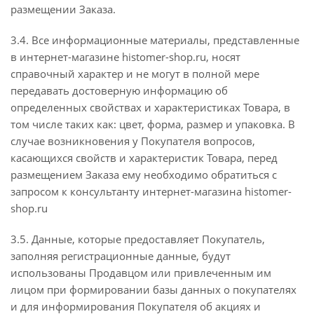
размещении Заказа.
3.4. Все информационные материалы, представленные
в интернет-магазине histomer-shop.ru, носят
справочный характер и не могут в полной мере
передавать достоверную информацию об
определенных свойствах и характеристиках Товара, в
том числе таких как: цвет, форма, размер и упаковка. В
случае возникновения у Покупателя вопросов,
касающихся свойств и характеристик Товара, перед
размещением Заказа ему необходимо обратиться с
запросом к консультанту интернет-магазина histomer-
shop.ru
3.5. Данные, которые предоставляет Покупатель,
заполняя регистрационные данные, будут
использованы Продавцом или привлеченным им
лицом при формировании базы данных о покупателях
и для информирования Покупателя об акциях и