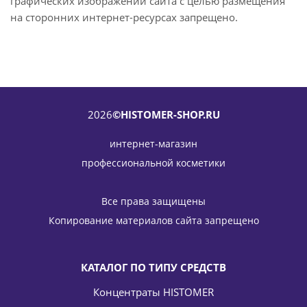
графических изображений сайта с целью размещения
на сторонних интернет-ресурсах запрещено.
2026
©HISTOMER-SHOP.RU
интернет-магазин
профессиональной косметики
Все права защищены
Копирование материалов сайта запрещено
КАТАЛОГ ПО ТИПУ СРЕДСТВ
Концентраты HISTOMER