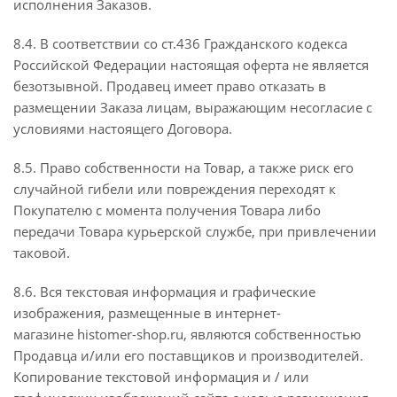
исполнения Заказов.
8.4. В соответствии со ст.436 Гражданского кодекса
Российской Федерации настоящая оферта не является
безотзывной. Продавец имеет право отказать в
размещении Заказа лицам, выражающим несогласие с
условиями настоящего Договора.
8.5. Право собственности на Товар, а также риск его
случайной гибели или повреждения переходят к
Покупателю с момента получения Товара либо
передачи Товара курьерской службе, при привлечении
таковой.
8.6. Вся текстовая информация и графические
изображения, размещенные в интернет-
магазине histomer-shop.ru, являются собственностью
Продавца и/или его поставщиков и производителей.
Копирование текстовой информация и / или