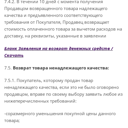
7.4.2. В течении 10 дней с момента получения
Продавцом возвращенного товара надлежащего
качества и предъявленного соответствующего
требования от Покупателя, Продавец возвращает
стоимость оплаченного товара за вычетом расходов на
доставку, на реквизиты, указанные в заявлении
Бланк Заявления на возврат денежных средств /
Скачать
7.5.
Возврат товара ненадлежащего качества:
7.5.1. Покупатель, которому продан товар
ненадлежащего качества, если это не было оговорено
продавцом, вправе по своему выбору заявить любое из
нижеперечисленных требований:
-соразмерного уменьшения покупной цены данного
товара;