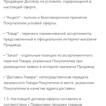
Продавцом Договор на условиях, содержащихся в
настоящей оферте.
• "Акцепт" - полное и безоговорочное принятие
Покупателем условий оферты.
• "Товар" - перечень наименований ассортимента,
представленный в официальном интернет-магазине
Продавца.
• "Заказ" - отдельные позиции из ассортиментного
перечня Товара, указанные Покупателем при
размещении заявки в интернет-магазине Продавца.
• "Доставка Товара"- непосредственная передача
заказанного Товара Покупателю в месте, указанном
Покупателем в качестве адреса доставки.
1.5. Настоящий договор оферты составлен в
соответствии с Правилами продажи товаров