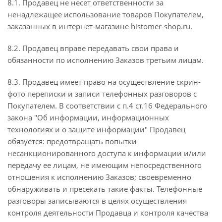
8.1. Продавец не несет ответственности за
ненадлежащее использование товаров Покупателем,
заказанных в интернет-магазине histomer-shop.ru.
8.2. Продавец вправе передавать свои права и
обязанности по исполнению Заказов третьим лицам.
8.3. Продавец имеет право на осуществление скрин-
фото переписки и записи телефонных разговоров с
Покупателем. В соответствии с п.4 ст.16 Федерального
закона "Об информации, информационных
технологиях и о защите информации" Продавец
обязуется: предотвращать попытки
несанкционированного доступа к информации и/или
передачу ее лицам, не имеющим непосредственного
отношения к исполнению Заказов; своевременно
обнаруживать и пресекать такие факты. Телефонные
разговоры записываются в целях осуществления
контроля деятельности Продавца и контроля качества