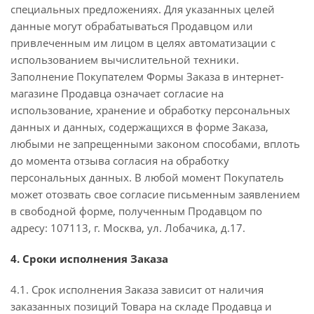
специальных предложениях. Для указанных целей
данные могут обрабатываться Продавцом или
привлеченным им лицом в целях автоматизации с
использованием вычислительной техники.
Заполнение Покупателем Формы Заказа в интернет-
магазине Продавца означает согласие на
использование, хранение и обработку персональных
данных и данных, содержащихся в форме Заказа,
любыми не запрещенными законом способами, вплоть
до момента отзыва согласия на обработку
персональных данных. В любой момент Покупатель
может отозвать свое согласие письменным заявлением
в свободной форме, полученным Продавцом по
адресу: 107113, г. Москва, ул. Лобачика, д.17.
4. Сроки исполнения Заказа
4.1. Срок исполнения Заказа зависит от наличия
заказанных позиций Товара на складе Продавца и