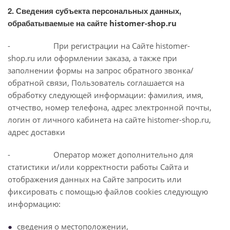
2. Сведения субъекта персональных данных,
обрабатываемые на сайте
histomer-shop.ru
- При регистрации на Сайте histomer-
shop.ru или оформлении заказа, а также при
заполнении формы на запрос обратного звонка/
обратной связи, Пользователь соглашается на
обработку следующей информации: фамилия, имя,
отчество, номер телефона, адрес электронной почты,
логин от личного кабинета на сайте histomer-shop.ru,
адрес доставки
- Оператор может дополнительно для
статистики и/или корректности работы Сайта и
отображения данных на Сайте запросить или
фиксировать с помощью файлов cookies следующую
информацию:
сведения о местоположении,