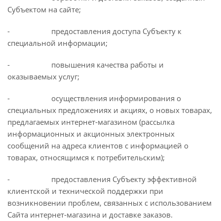
Субъектом на сайте;
- предоставления доступа Субъекту к
специальной информации;
- повышения качества работы и
оказываемых услуг;
- осуществления информирования о
специальных предложениях и акциях, о новых товарах,
предлагаемых интернет-магазином (рассылка
информационных и акционных электронных
сообщений на адреса клиентов с информацией о
товарах, относящимся к потребительским);
- предоставления Субъекту эффективной
клиентской и технической поддержки при
возникновении проблем, связанных с использованием
Сайта интернет-магазина и доставке заказов.