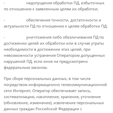
- недопущения обработки ПД, избыточных
по отношению к заявленным целям их обработки;
- обеспечения точности, достаточности и
актуальности ПД по отношению к целям обработки ПД;
- уничтожения либо обезличивания ПД по
достижении целей их обработки или в случае утраты
необходимости в достижении этих целей, при
невозможности устранения Оператором допущенных
нарушений ПД, если иное не предусмотрено
федеральным законом.
При сборе персональных данных, в том числе
посредством информационно телекоммуникационной
сети Интернет, Оператор обеспечивает запись,
систематизацию, накопление, хранение, уточнение
(обновление, изменение), извлечение персональных
данных граждан Российской Федерации с