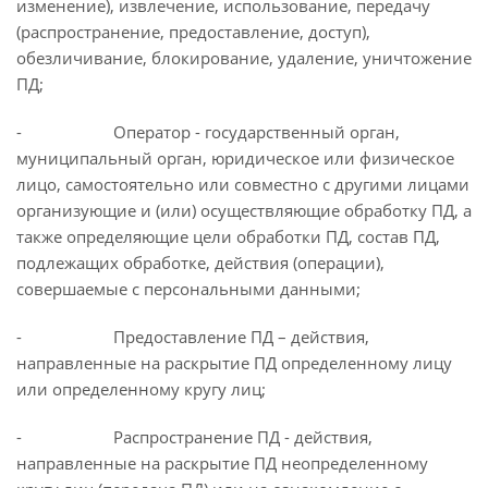
изменение), извлечение, использование, передачу
(распространение, предоставление, доступ),
обезличивание, блокирование, удаление, уничтожение
ПД;
- Оператор - государственный орган,
муниципальный орган, юридическое или физическое
лицо, самостоятельно или совместно с другими лицами
организующие и (или) осуществляющие обработку ПД, а
также определяющие цели обработки ПД, состав ПД,
подлежащих обработке, действия (операции),
совершаемые с персональными данными;
- Предоставление ПД – действия,
направленные на раскрытие ПД определенному лицу
или определенному кругу лиц;
- Распространение ПД - действия,
направленные на раскрытие ПД неопределенному