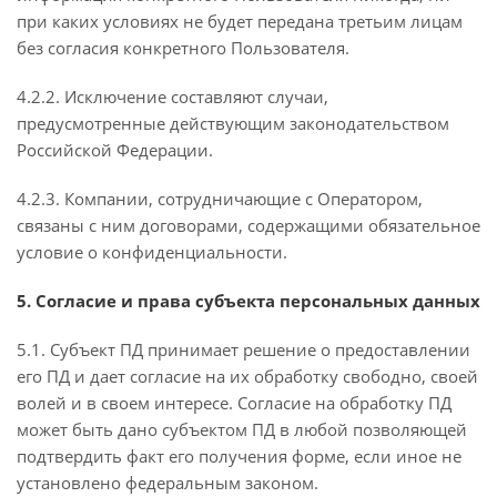
при каких условиях не будет передана третьим лицам
без согласия конкретного Пользователя.
4.2.2. Исключение составляют случаи,
предусмотренные действующим законодательством
Российской Федерации.
4.2.3. Компании, сотрудничающие с Оператором,
связаны с ним договорами, содержащими обязательное
условие о конфиденциальности.
5. Согласие и права субъекта персональных данных
5.1. Субъект ПД принимает решение о предоставлении
его ПД и дает согласие на их обработку свободно, своей
волей и в своем интересе. Согласие на обработку ПД
может быть дано субъектом ПД в любой позволяющей
подтвердить факт его получения форме, если иное не
установлено федеральным законом.