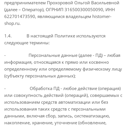
предпринимателем Прохоровой Ольгой Васильевной
(далее – Оператор), ОГРНИП 316500300050090, ИНН
622701473590, являющимся владельцем histomer-
shop.ru.
1.4. В настоящей Политике используются
следующие термины:
- Персональные данные (далее - ПД) – любая
информация, относящаяся к прямо или косвенно
определенному или определяемому физическому лицу
(субъекту персональных данных);
- Обработка ПД - любое действие (операция)
или совокупность действий (операций), совершаемых с
использованием средств автоматизации или без
использования таких средств с персональными
данными, включая сбор, запись, систематизацию,
накопление, хранение, уточнение (обновление,