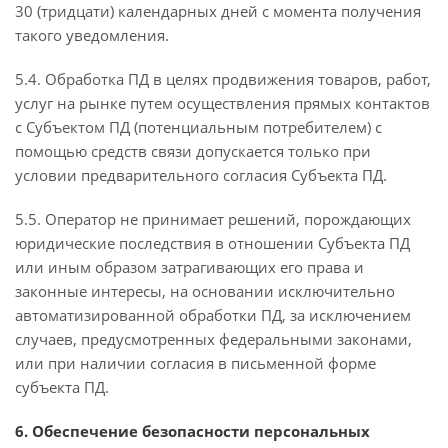
30 (тридцати) календарных дней с момента получения
такого уведомления.
5.4. Обработка ПД в целях продвижения товаров, работ,
услуг на рынке путем осуществления прямых контактов
с Субъектом ПД (потенциальным потребителем) с
помощью средств связи допускается только при
условии предварительного согласия Субъекта ПД.
5.5. Оператор не принимает решений, порождающих
юридические последствия в отношении Субъекта ПД
или иным образом затрагивающих его права и
законные интересы, на основании исключительно
автоматизированной обработки ПД, за исключением
случаев, предусмотренных федеральными законами,
или при наличии согласия в письменной форме
субъекта ПД.
6. Обеспечение безопасности персональных