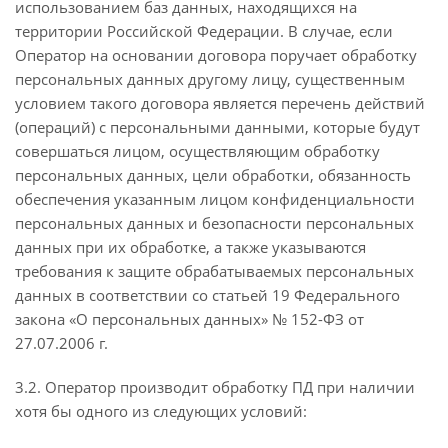
использованием баз данных, находящихся на
территории Российской Федерации. В случае, если
Оператор на основании договора поручает обработку
персональных данных другому лицу, существенным
условием такого договора является перечень действий
(операций) с персональными данными, которые будут
совершаться лицом, осуществляющим обработку
персональных данных, цели обработки, обязанность
обеспечения указанным лицом конфиденциальности
персональных данных и безопасности персональных
данных при их обработке, а также указываются
требования к защите обрабатываемых персональных
данных в соответствии со статьей 19 Федерального
закона «О персональных данных» № 152-ФЗ от
27.07.2006 г.
3.2. Оператор производит обработку ПД при наличии
хотя бы одного из следующих условий: