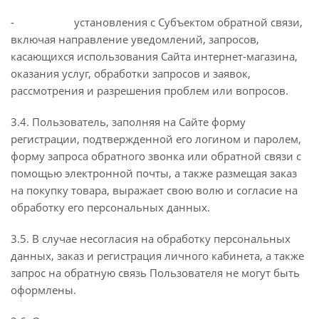
- установления с Субъектом обратной связи,
включая направление уведомлений, запросов,
касающихся использования Сайта интернет-магазина,
оказания услуг, обработки запросов и заявок,
рассмотрения и разрешения проблем или вопросов.
3.4. Пользователь, заполняя на Сайте форму
регистрации, подтвержденной его логином и паролем,
форму запроса обратного звонка или обратной связи с
помощью электронной почты, а также размещая заказ
на покупку товара, выражает свою волю и согласие на
обработку его персональных данных.
3.5. В случае несогласия на обработку персональных
данных, заказ и регистрация личного кабинета, а также
запрос на обратную связь Пользователя не могут быть
оформлены.