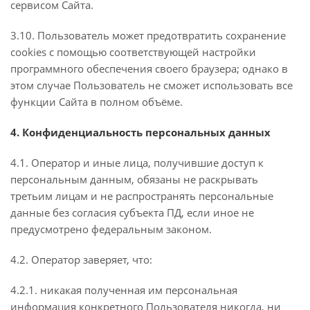
сервисом Сайта.
3.10. Пользователь может предотвратить сохранение
cookies с помощью соответствующей настройки
программного обеспечения своего браузера; однако в
этом случае Пользователь не сможет использовать все
функции Сайта в полном объёме.
4. Конфиденциальность персональных данных
4.1. Оператор и иные лица, получившие доступ к
персональным данным, обязаны не раскрывать
третьим лицам и не распространять персональные
данные без согласия субъекта ПД, если иное не
предусмотрено федеральным законом.
4.2. Оператор заверяет, что:
4.2.1. никакая полученная им персональная
информация конкретного Пользователя никогда, ни