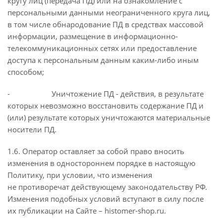
кругу лиц (передача ПД) или на ознакомление с
персональными данными неограниченного круга лиц,
в том числе обнародование ПД в средствах массовой
информации, размещение в информационно-
телекоммуникационных сетях или предоставление
доступа к персональным данным каким-либо иным
способом;
- Уничтожение ПД - действия, в результате
которых невозможно восстановить содержание ПД и
(или) результате которых уничтожаются материальные
носители ПД.
1.6. Оператор оставляет за собой право вносить
изменения в одностороннем порядке в настоящую
Политику, при условии, что изменения
не противоречат действующему законодательству РФ.
Изменения подобных условий вступают в силу после
их публикации на Сайте – histomer-shop.ru.