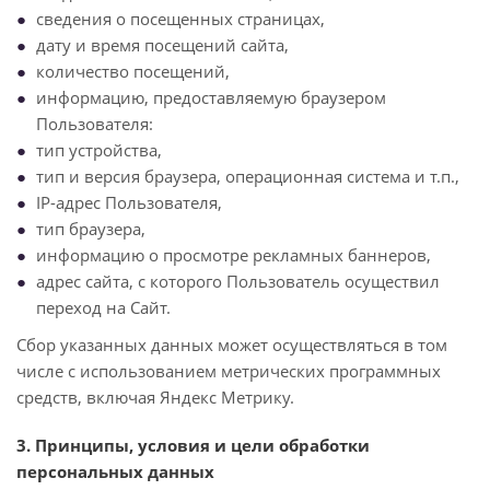
сведения о посещенных страницах,
дату и время посещений сайта,
количество посещений,
информацию, предоставляемую браузером
Пользователя:
тип устройства,
тип и версия браузера, операционная система и т.п.,
IP-адрес Пользователя,
тип браузера,
информацию о просмотре рекламных баннеров,
адрес сайта, с которого Пользователь осуществил
переход на Сайт.
Сбор указанных данных может осуществляться в том
числе с использованием метрических программных
средств, включая Яндекс Метрику.
3. Принципы, условия и цели обработки
персональных данных