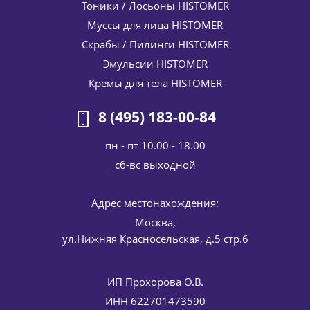
Тоники / Лосьоны HISTOMER
Муссы для лица HISTOMER
Скрабы / Пилинги HISTOMER
Эмульсии HISTOMER
Кремы для тела HISTOMER
8 (495) 183-00-84
пн - пт 10.00 - 18.00
cб-вс выходной
Адрес местонахождения:
Москва,
ул.Нижняя Красносельская, д.5 стр.6
ИП Прохорова О.В.
ИНН 622701473590