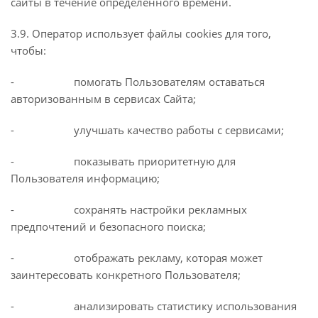
сайты в течение определенного времени.
3.9. Оператор использует файлы cookies для того,
чтобы:
- помогать Пользователям оставаться
авторизованным в сервисах Сайта;
- улучшать качество работы с сервисами;
- показывать приоритетную для
Пользователя информацию;
- сохранять настройки рекламных
предпочтений и безопасного поиска;
- отображать рекламу, которая может
заинтересовать конкретного Пользователя;
- анализировать статистику использования