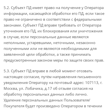
5.2. Субъект ПД имеет право на получение у Оператора
информации, касающейся обработки его ПД, если такое
право не ограничено в соответствии с федеральными
законами. Субъект ПД вправе требовать от Оператора
уточнения его ПД, их блокирования или уничтожения
в случае, если персональные данные являются
неполными, устаревшими, неточными, незаконно
полученными или не являются необходимыми для
заявленной цели обработки, а также принимать
предусмотренные законом меры по защите своих прав.
5.3. Субъект ПД вправе в любой момент отозвать
настоящее согласие, путём направления письменного
уведомления Оператору на почтовый адрес: 107113, г.
Москва, ул. Лобачика, д.17 об отзыве согласия на
обработку персональных данных либо лично.
Удаление персональных данных Пользователя/
Покупателя будет произведено Оператором в течении