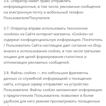
3.6. Оператор имеет право отправлять
информационные, в том числе, рекламные сообщения
на электронную почту и мобильный телефон
Пользователя/Покупателя.
3.7. Оператор вправе использовать технологию
«cookies» на Сайте интернет-магазина. «Cookies» не
содержат конфиденциальную информацию. Посетитель
/ Пользователь Сайта настоящим дает согласие на сбор,
анализ и использование cookies, в том числе третьими
лицами для целей формирования статистики и
оптимизации рекламных сообщений.
3.8. Файлы cookies — это небольшие фрагменты
данных со служебной информацией о посещении
сайта, которые сервер отправляет на устройство
Пользователя. Файлы cookies запоминают информацию
о предпочтениях Пользователя, позволяют в более
удобном для него режиме просматривать посещенные