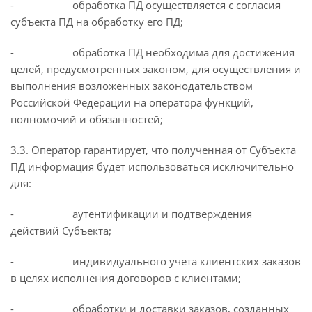
- обработка ПД осуществляется с согласия
субъекта ПД на обработку его ПД;
- обработка ПД необходима для достижения
целей, предусмотренных законом, для осуществления и
выполнения возложенных законодательством
Российской Федерации на оператора функций,
полномочий и обязанностей;
3.3. Оператор гарантирует, что полученная от Субъекта
ПД информация будет использоваться исключительно
для:
- аутентификации и подтверждения
действий Субъекта;
- индивидуального учета клиентских заказов
в целях исполнения договоров с клиентами;
- обработки и доставки заказов, созданных