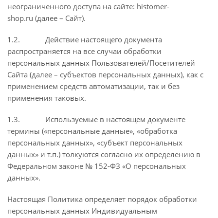
неограниченного доступа на сайте: histomer-
shop.ru (далее – Сайт).
1.2. Действие настоящего документа
распространяется на все случаи обработки
персональных данных Пользователей/Посетителей
Сайта (далее – субъектов персональных данных), как с
применением средств автоматизации, так и без
применения таковых.
1.3. Используемые в настоящем документе
термины («персональные данные», «обработка
персональных данных», «субъект персональных
данных» и т.п.) толкуются согласно их определению в
Федеральном законе № 152-ФЗ «О персональных
данных».
Настоящая Политика определяет порядок обработки
персональных данных Индивидуальным