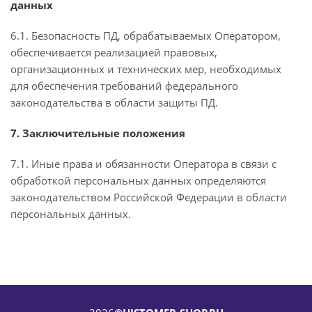
данных
6.1. Безопасность ПД, обрабатываемых Оператором,
обеспечивается реализацией правовых,
организационных и технических мер, необходимых
для обеспечения требований федерального
законодательства в области защиты ПД.
7. Заключительные положения
7.1. Иные права и обязанности Оператора в связи с
обработкой персональных данных определяются
законодательством Российской Федерации в области
персональных данных.