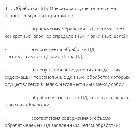
3.1. Обработка ПД у Оператора осуществляется на
основе следующих принципов:
- ограничения обработки ПД достижением
конкретных, заранее определенных и законных целей;
- недопущения обработки ПД,
несовместимой с целями сбора ПД;
- недопущения объединения баз данных,
содержащих персональные данные, обработка которых
осуществляется в целях, несовместимых между собой;
- обработки только тех ПД, которые отвечают
целям их обработки;
- соответствия содержания и объема
обрабатываемых ПД заявленным целям обработки;