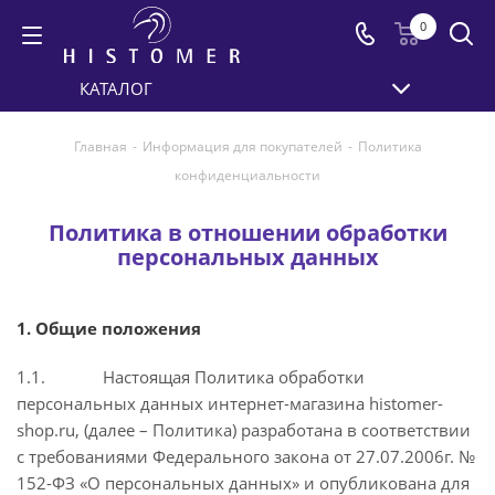
0
КАТАЛОГ
Главная
-
Информация для покупателей
-
Политика
конфиденциальности
Политика в отношении обработки
персональных данных
1. Общие положения
1.1. Настоящая Политика обработки
персональных данных интернет-магазина histomer-
shop.ru, (далее – Политика) разработана в соответствии
с требованиями Федерального закона от 27.07.2006г. №
152-ФЗ «О персональных данных» и опубликована для