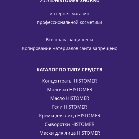
2026
©HISTOMER-SHOP.RU
интернет-магазин
профессиональной косметики
Все права защищены
Копирование материалов сайта запрещено
КАТАЛОГ ПО ТИПУ СРЕДСТВ
Концентраты HISTOMER
Молочко HISTOMER
Масло HISTOMER
Гели HISTOMER
Кремы для лица HISTOMER
Сыворотки HISTOMER
Маски для лица HISTOMER