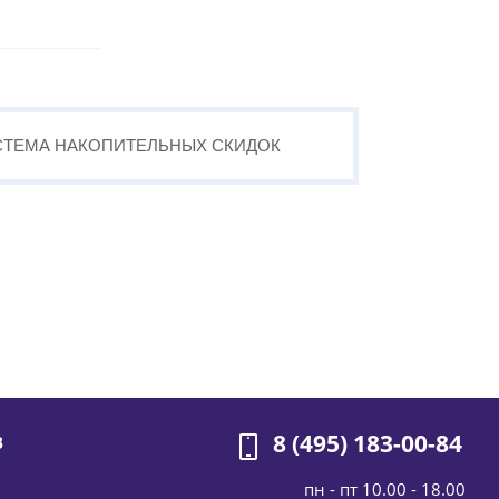
СТЕМА
НАКОПИТЕЛЬНЫХ
СКИДОК
8 (495) 183-00-84
В
пн - пт 10.00 - 18.00