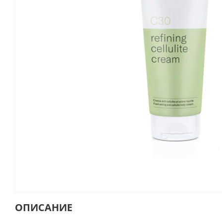
ОПИСАНИЕ