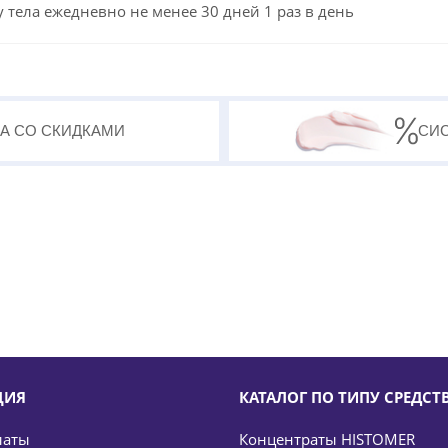
тела ежедневно не менее 30 дней 1 раз в день
А СО СКИДКАМИ
СИ
ЦИЯ
КАТАЛОГ ПО ТИПУ СРЕДСТ
латы
Концентраты HISTOMER