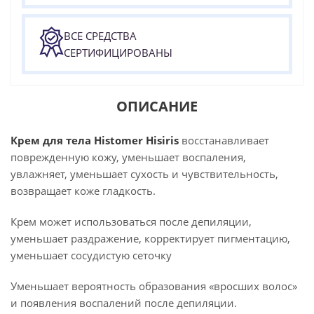
ВСЕ СРЕДСТВА
СЕРТИФИЦИРОВАНЫ
ОПИСАНИЕ
Крем для тела Histomer Hisiris
восстанавливает
поврежденную кожу, уменьшает воспаления,
увлажняет, уменьшает сухость и чувствительность,
возвращает коже гладкость.
Крем может использоваться после депиляции,
уменьшает раздражение, корректирует пигментацию,
уменьшает сосудистую сеточку
Уменьшает вероятность образования «вросших волос»
и появления воспалений после депиляции.