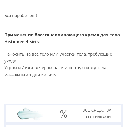
Без парабенов !
Применение Восстанавливающего крема для тела
Histomer Hisiris:
Наносить на все тело или участки тела, требующие
ухода
Утром и / или вечером на очищенную кожу тела
массажными движениям
ВСЕ СРЕДСТВА
СО СКИДКАМИ