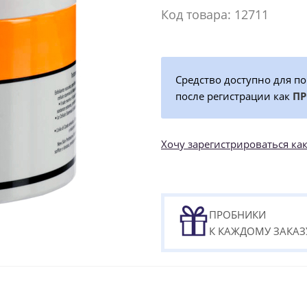
Код товара: 12711
Средство доступно для п
после регистрации как
П
Хочу зарегистрироваться 
ПРОБНИКИ
К КАЖДОМУ ЗАКАЗ