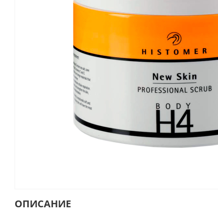
ОПИСАНИЕ