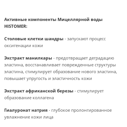
Активные компоненты Мицеллярной воды
HISTOMER:
Столовые клетки шандры
- запускают процесс
оксигенации кожи
Экстракт манилкары
- предотвращает деградацию
эластина, восстанавливает поврежденные структуры
эластина, стимулирует образование нового эластина,
повышает упругость и эластичность кожи
Экстракт африканской березы
- стимулирует
образование коллагена
Гиалуронат натрия
- глубокое пролонгированное
увлажнение кожи лица