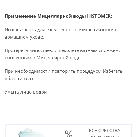
Применение Мицеллярной воды HISTOMER:
Использовать для ежедневного очищения кожи в
домашнем уходе.
Протереть лицо, шею и декольте ватным спонжем,
смоченным в Мицеллярной воде.
При необходимости повторить процедуру. Избегать
области глаз.
Умыть лицо водой
ВСЕ СРЕДСТВА