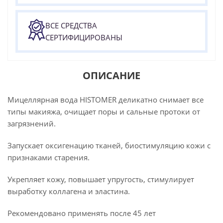
ВСЕ СРЕДСТВА
СЕРТИФИЦИРОВАНЫ
ОПИСАНИЕ
Мицеллярная вода HISTOMER деликатно снимает все
типы макияжа, очищает поры и сальные протоки от
загрязнений.
Запускает оксигенацию тканей, биостимуляцию кожи с
признаками старения.
Укрепляет кожу, повышает упругость, стимулирует
выработку коллагена и эластина.
Рекомендовано применять после 45 лет