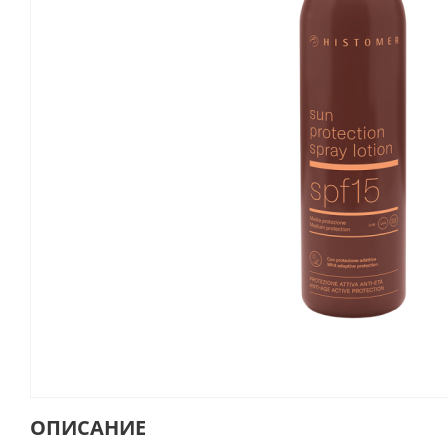
ОПИСАНИЕ