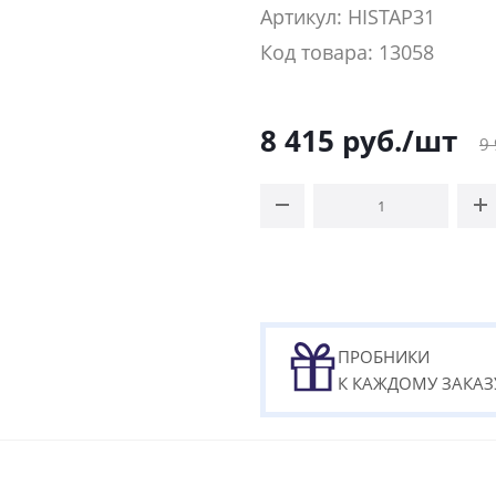
Артикул: HISTAP31
Код товара: 13058
8 415
руб.
/шт
9
ПРОБНИКИ
К КАЖДОМУ ЗАКАЗ